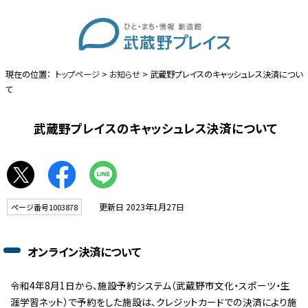
現在の位置：
トップページ
>
お知らせ
> 武蔵野プレイスのキャッシュレス決済につい
て
武蔵野プレイスのキャッシュレス決済について
更新日 2023年1月27日
ページ番号1003878
オンライン決済について
令和4年8月1日から、施設予約システム（武蔵野市文化・スポーツ・生
涯学習ネット）で予約をした施設は、クレジットカードでの決済により施