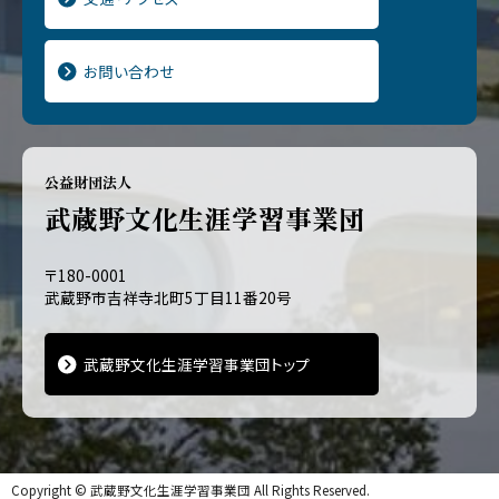
お問い合わせ
公益財団法人
武蔵野文化生涯学習事業団
〒180-0001
武蔵野市吉祥寺北町5丁目11番20号
武蔵野文化生涯学習事業団トップ
Copyright ©
武蔵野文化生涯学習事業団
All Rights Reserved.