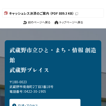
キャッシュレス決済のご案内 （PDF 889.3 KB）
前のページへ戻る
トップページへ戻る
武蔵野市立ひと・まち・情報 創造
館
武蔵野プレイス
〒180-0023
武蔵野市境南町2丁目3番18号
電話番号：0422-30-1905
交通・アクセス