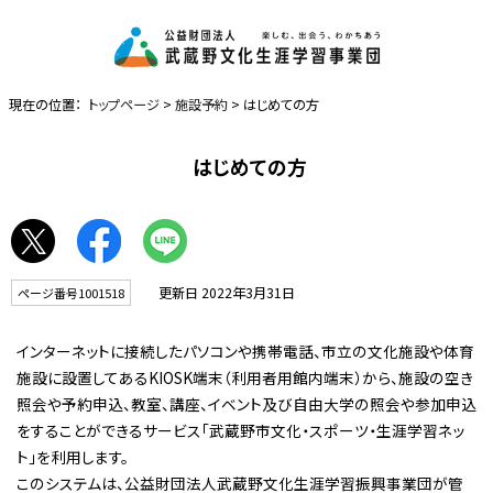
現在の位置：
トップページ
>
施設予約
> はじめての方
はじめての方
更新日 2022年3月31日
ページ番号1001518
インターネットに接続したパソコンや携帯電話、市立の文化施設や体育
施設に設置してあるKIOSK端末（利用者用館内端末）から、施設の空き
照会や予約申込、教室、講座、イベント及び自由大学の照会や参加申込
をすることができるサービス「武蔵野市文化・スポーツ・生涯学習ネッ
ト」を利用します。
このシステムは、公益財団法人武蔵野文化生涯学習振興事業団が管