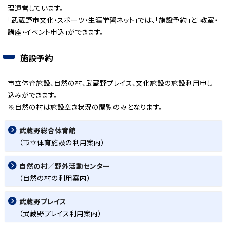
理運営しています。
「武蔵野市文化・スポーツ・生涯学習ネット」では、「施設予約」と「教室・
講座・イベント申込」ができます。
施設予約
市立体育施設、自然の村、武蔵野プレイス、文化施設の施設利用申し
込みができます。
※自然の村は施設空き状況の閲覧のみとなります。
武蔵野総合体育館
（市立体育施設の利用案内）
自然の村／野外活動センター
（自然の村の利用案内）
武蔵野プレイス
（武蔵野プレイス利用案内）