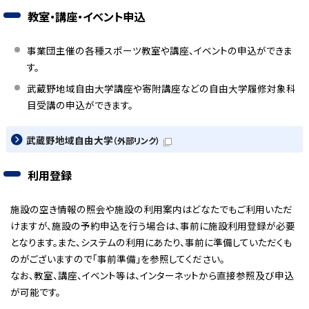
教室・講座・イベント申込
事業団主催の各種スポーツ教室や講座、イベントの申込ができま
す。
武蔵野地域自由大学講座や寄附講座などの自由大学履修対象科
目受講の申込ができます。
武蔵野地域自由大学
（外部リンク）
利用登録
施設の空き情報の照会や施設の利用案内はどなたでもご利用いただ
けますが、施設の予約申込を行う場合は、事前に施設利用登録が必要
となります。また、システムの利用にあたり、事前に準備していただくも
のがございますので「事前準備」を参照してください。
なお、教室、講座、イベント等は、インターネットから直接参照及び申込
が可能です。