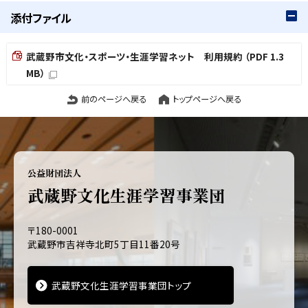
添付ファイル
武蔵野市文化・スポーツ・生涯学習ネット 利用規約 （PDF 1.3
MB）
前のページへ戻る
トップページへ戻る
公益財団法人
武蔵野文化生涯学習事業団
〒180-0001
武蔵野市吉祥寺北町5丁目11番20号
武蔵野文化生涯学習事業団トップ