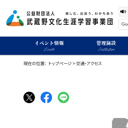
イベント情報
管理施設
Events
Institution
現在の位置：
トップページ
> 交通・アクセス