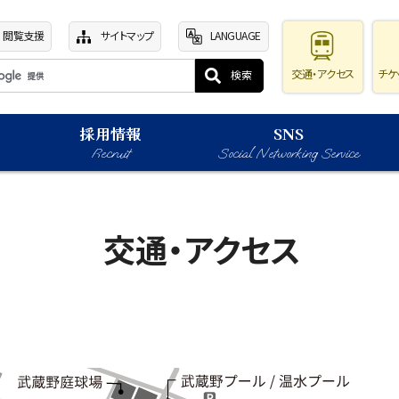
閲覧支援
サイトマップ
LANGUAGE
交通・アクセス
チケ
採用情報
SNS
Recruit
Social Networking Service
交通・アクセス