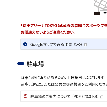
「京王アリーナTOKYO（武蔵野の森総合スポーツプラ
お間違えないようご注意ください。
Googleマップでみる
（外部リンク）
駐車場
駐車台数に限りがあるため、土日祝日は混雑します。
徒歩、自転車、または公共の交通機関をご利用くださ
駐車場のご案内について （PDF 373.3 KB）