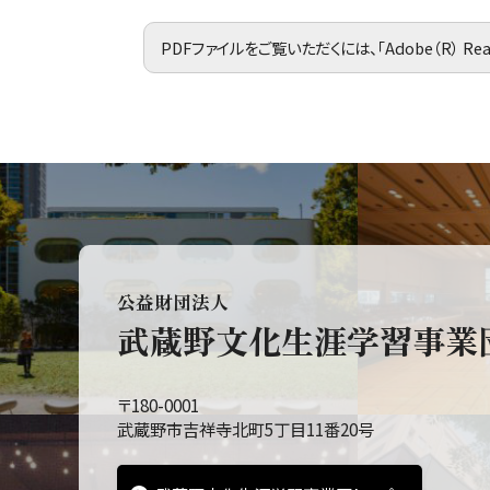
PDFファイルをご覧いただくには、「Adobe（R） R
公益財団法人
武蔵野文化生涯学習事業
〒180-0001
武蔵野市吉祥寺北町5丁目11番20号