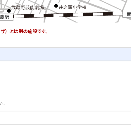
ザ）」とは別の施設です。
い。