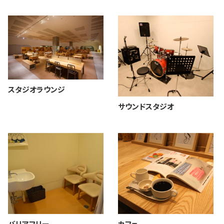
スタジオラウンジ
サウンドスタジオ
バリアフリー
カフェ