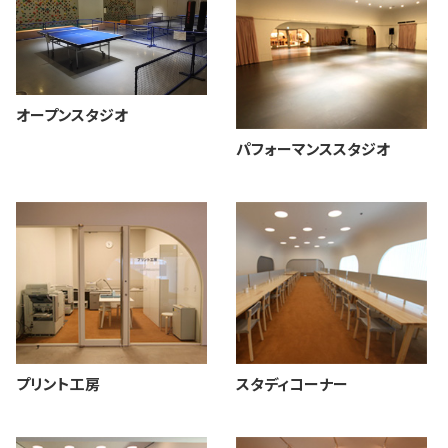
オープンスタジオ
パフォーマンススタジオ
プリント工房
スタディコーナー