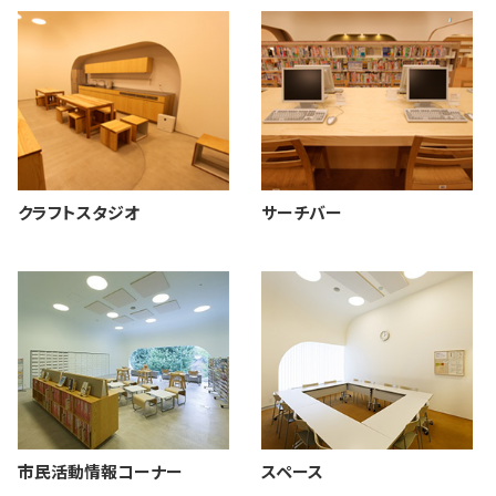
クラフトスタジオ
サーチバー
市民活動情報コーナー
スペース