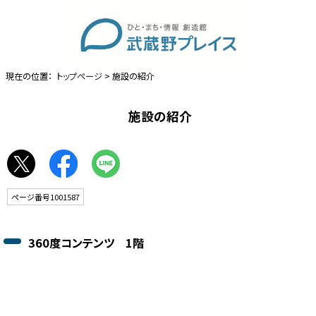
現在の位置：
トップページ
> 施設の紹介
施設の紹介
ページ番号1001587
360度コンテンツ 1階