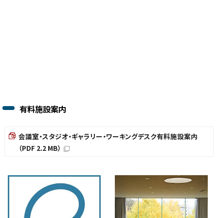
有料施設案内
会議室・スタジオ・ギャラリー・ワーキングデスク有料施設案内
（PDF 2.2 MB）