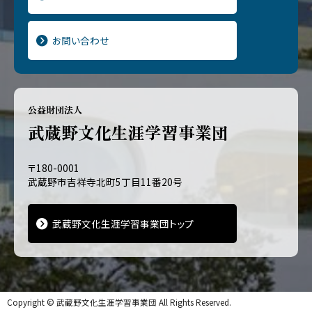
お問い合わせ
公益財団法人
武蔵野文化生涯学習事業団
〒180-0001
武蔵野市吉祥寺北町5丁目11番20号
武蔵野文化生涯学習事業団トップ
Copyright ©
武蔵野文化生涯学習事業団
All Rights Reserved.