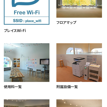
フロアマップ
プレイスWi-Fi
使用料一覧
附属設備一覧