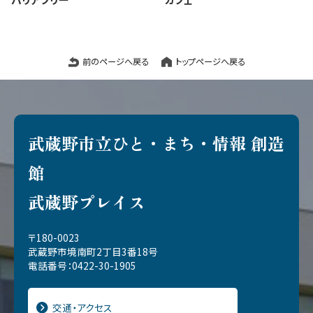
前のページへ戻る
トップページへ戻る
武蔵野市立ひと・まち・情報 創造
館
武蔵野プレイス
〒180-0023
武蔵野市境南町2丁目3番18号
電話番号：0422-30-1905
交通・アクセス