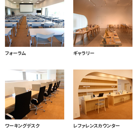
フォーラム
ギャラリー
ワーキングデスク
レファレンスカウンター