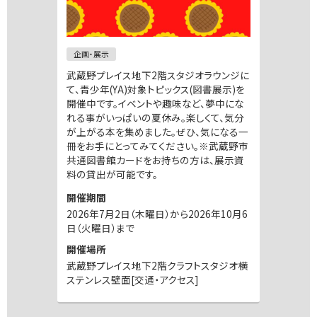
企画・展示
武蔵野プレイス地下2階スタジオラウンジに
て、青少年(YA)対象トピックス(図書展示)を
開催中です。イベントや趣味など、夢中にな
れる事がいっぱいの夏休み。楽しくて、気分
が上がる本を集めました。ぜひ、気になる一
冊をお手にとってみてください。※武蔵野市
共通図書館カードをお持ちの方は、展示資
料の貸出が可能です。
開催期間
2026年7月2日（木曜日）から2026年10月6
日（火曜日）まで
開催場所
武蔵野プレイス地下2階クラフトスタジオ横
ステンレス壁面[交通・アクセス]