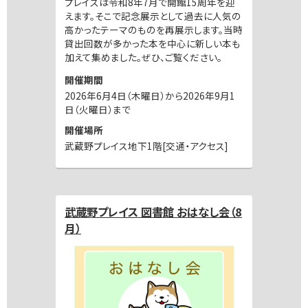
プレイスは令和8年7月で開館15周年を迎
えます。そこで記念展示として過去に人気の
高かったテーマのものを再展示します。当時
貸出回数が多かった本を中心に新しい本も
加えて集めました。ぜひ、ご覧ください。
開催期間
2026年6月4日（木曜日）から2026年9月1
日（火曜日）まで
開催場所
武蔵野プレイス地下1階[交通・アクセス]
武蔵野プレイス 図書館 おはなし会（8
月）