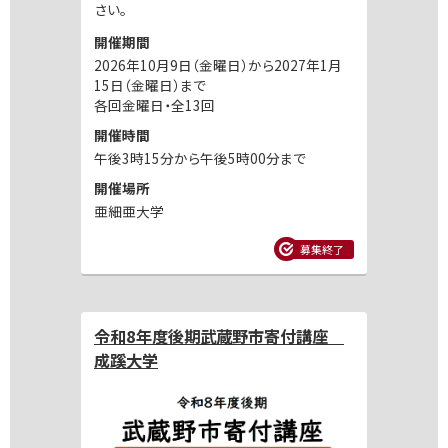
さい。
開催期間
2026年10月9日（金曜日）から2027年1月
15日（金曜日）まで
各回金曜日・全13回
開催時間
午後3時15分から午後5時00分まで
開催場所
亜細亜大学
募集終了
令和8年度後期武蔵野市寄付講座
成蹊大学