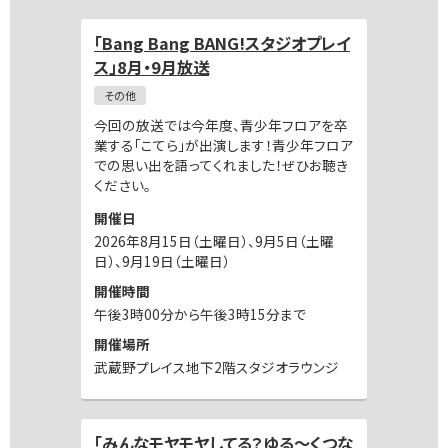
「Bang Bang BANG!スタジオプレイ
ス」8月・9月放送
その他
今回の放送では今年度、青少年フロアを卒
業する「こてら」が出演します！青少年フロア
での思い出を語ってくれました！ぜひお聴き
ください。
開催日
2026年8月15日（土曜日）、9月5日（土曜
日）、9月19日（土曜日）
開催時間
午後3時00分から午後3時15分まで
開催場所
武蔵野プレイス地下2階スタジオラウンジ
「みんなモヤモヤしてる？ゆる～くつな