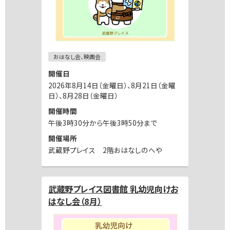
おはなし会、映画会
開催日
2026年8月14日（金曜日）、8月21日（金曜
日）、8月28日（金曜日）
開催時間
午後3時30分から午後3時50分まで
開催場所
武蔵野プレイス 2階おはなしのへや
武蔵野プレイス図書館 乳幼児向けお
はなし会（8月）