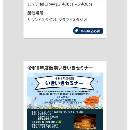
15分月曜日：午後5時30分～6時30分
開催場所
サウンドスタジオ、クラフトスタジオ
事前申込必要
令和8年度後期いきいきセミナー