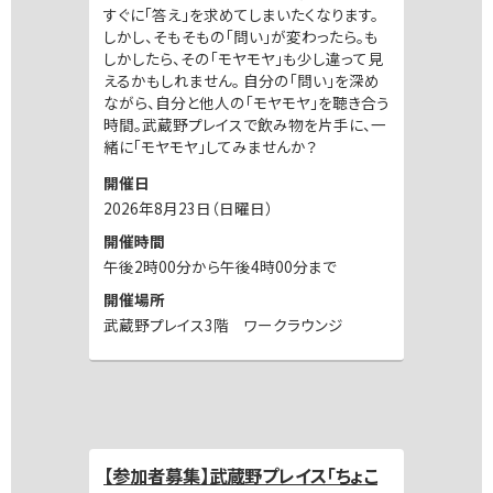
すぐに「答え」を求めてしまいたくなります。
しかし、そもそもの「問い」が変わったら。も
しかしたら、その「モヤモヤ」も少し違って見
えるかもしれません。 自分の「問い」を深め
ながら、自分と他人の「モヤモヤ」を聴き合う
時間。武蔵野プレイスで飲み物を片手に、一
緒に「モヤモヤ」してみませんか？
開催日
2026年8月23日（日曜日）
開催時間
午後2時00分から午後4時00分まで
開催場所
武蔵野プレイス3階 ワークラウンジ
【参加者募集】武蔵野プレイス「ちょこ