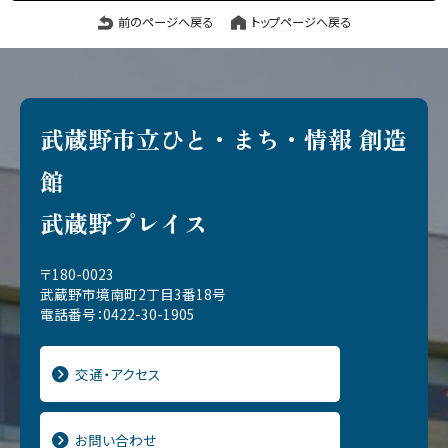
前のページへ戻る
トップページへ戻る
武蔵野市立ひと・まち・情報 創造
館
武蔵野プレイス
〒180-0023
武蔵野市境南町2丁目3番18号
電話番号：0422-30-1905
交通・アクセス
お問い合わせ