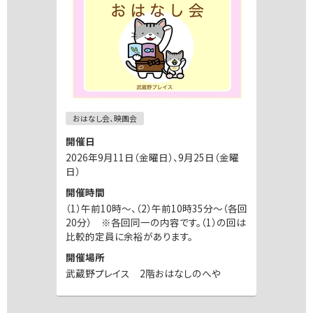
おはなし会、映画会
開催日
2026年9月11日（金曜日）、9月25日（金曜
日）
開催時間
（1）午前10時～、（2）午前10時35分～（各回
20分） ※各回同一の内容です。（1）の回は
比較的定員に余裕があります。
開催場所
武蔵野プレイス 2階おはなしのへや