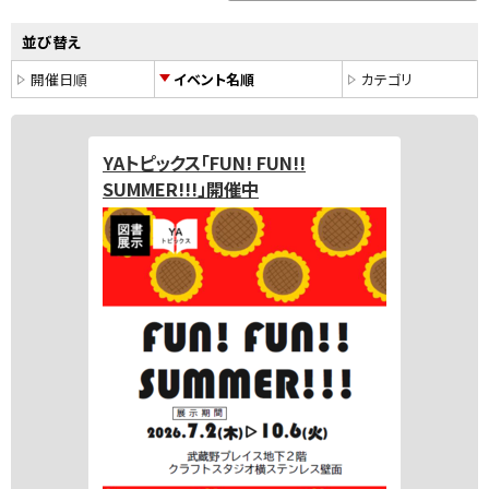
並び替え
開催日順
イベント名順
カテゴリ
YAトピックス「FUN! FUN!!
SUMMER!!!」開催中