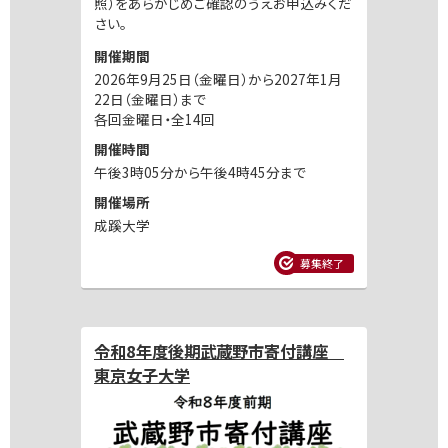
照）をあらかじめご確認のうえお申込みくだ
さい。
開催期間
2026年9月25日（金曜日）から2027年1月
22日（金曜日）まで
各回金曜日・全14回
開催時間
午後3時05分から午後4時45分まで
開催場所
成蹊大学
募集終了
令和8年度後期武蔵野市寄付講座
東京女子大学