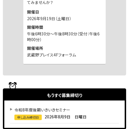
てみませんか？
開催日
2026年9月19日（土曜日）
開催時間
午後6時30分～午後8時30分（受付：午後6
時00分）
開催場所
武蔵野プレイス4Fフォーラム
もうすぐ
募集締切り
令和8年度後期いきいきセミナー
2026年8月9日 日曜日
申し込み締切日