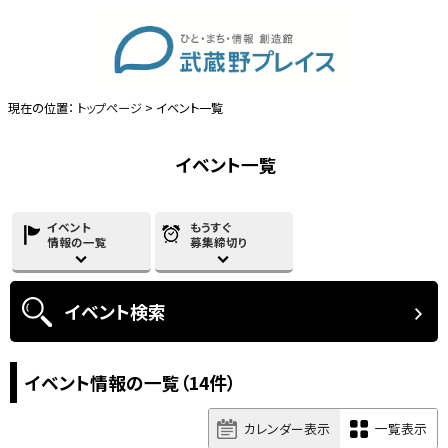
現在の位置：
トップページ
> イベント一覧
イベント一覧
イベント
もうすぐ
情報の一覧
募集締切り
イベント
検索
イベント情報の一覧（14件）
カレンダー表示
一覧表示