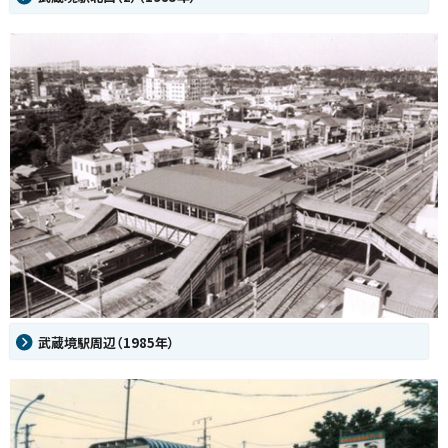
武蔵境駅周辺（1985年）