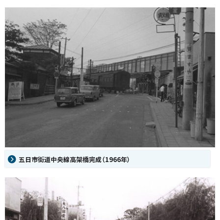
五日市街道中央線高架橋完成（1966年）