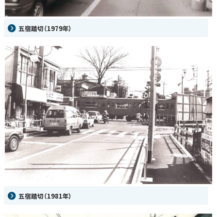
五宿踏切（1979年）
五宿踏切（1981年）