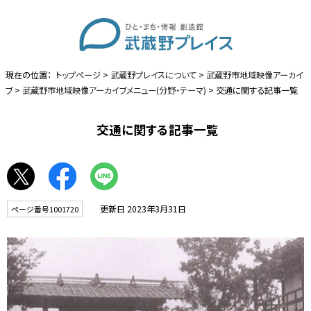
現在の位置：
トップページ
>
武蔵野プレイスについて
>
武蔵野市地域映像アーカイ
ブ
>
武蔵野市地域映像アーカイブメニュー(分野・テーマ)
> 交通に関する記事一覧
交通に関する記事一覧
更新日 2023年3月31日
ページ番号1001720