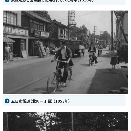
五日市街道（北町一丁目）（1953年）