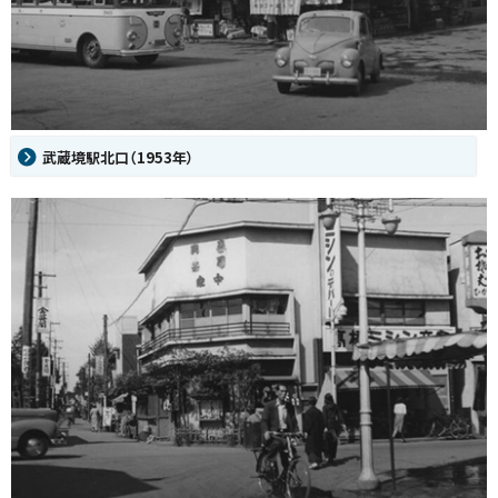
武蔵境駅北口（1953年）