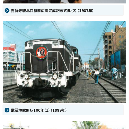
吉祥寺駅北口駅前広場完成記念式典（2）（1987年）
武蔵境駅開駅100年（1）（1989年）