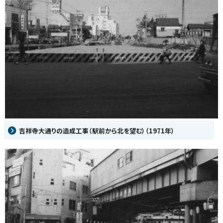
吉祥寺大通りの造成工事（駅前から北を望む）（1971年）