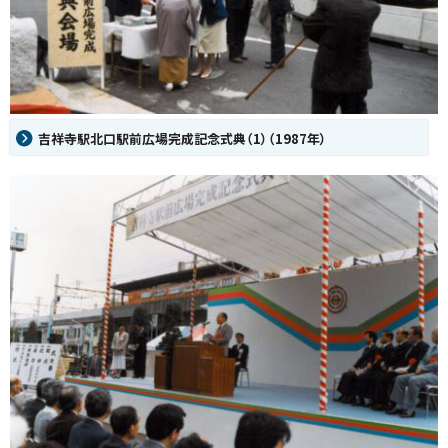
吉祥寺駅北口駅前広場完成記念式典（1）（1987年）