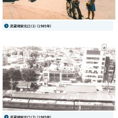
武蔵境駅北口（1）（1985年）
武蔵境駅北口（2）（1985年）