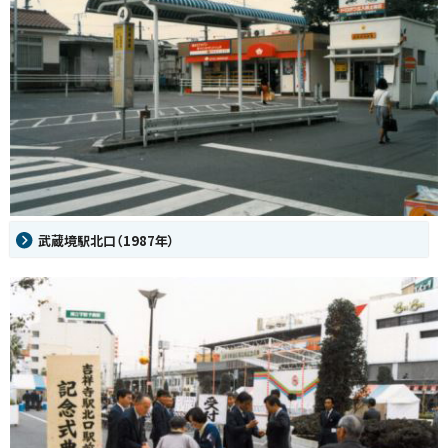
武蔵境駅北口（1987年）