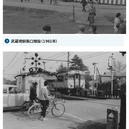
武蔵境駅南口開設（1961年）