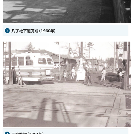
八丁地下道完成（1960年）