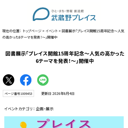
現在の位置：
トップページ
>
イベント
> 図書展示「プレイス開館15周年記念～人気
の高かった6テーマを発表！～」開催中
図書展示「プレイス開館15周年記念～人気の高かった
6テーマを発表！～」開催中
更新日 2026年6月4日
ページ番号1009453
イベントカテゴリ：
企画・展示