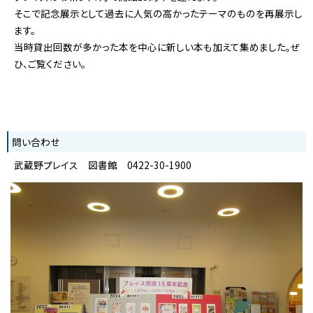
そこで記念展示として過去に人気の高かったテーマのものを再展示し
ます。
当時貸出回数が多かった本を中心に新しい本も加えて集めました。ぜ
ひ、ご覧ください。
問い合わせ
武蔵野プレイス 図書館 0422-30-1900