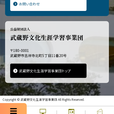
お問い合わせ
公益財団法人
武蔵野文化生涯学習事業団
〒180-0001
武蔵野市吉祥寺北町5丁目11番20号
武蔵野文化生涯学習事業団トップ
Copyright ©
武蔵野文化生涯学習事業団
All Rights Reserved.