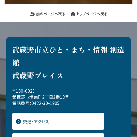
前のページへ戻る
トップページへ戻る
武蔵野市立ひと・まち・情報 創造
館
武蔵野プレイス
〒180-0023
武蔵野市境南町2丁目3番18号
電話番号：0422-30-1905
交通・アクセス