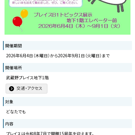
開催期間
2026年6月4日（木曜日）から2026年9月1日（火曜日）まで
開催場所
武蔵野プレイス地下1階
交通・アクセス
対象
どなたでも
内容
プレイスは令和8年7月で開館15周年を迎えます。