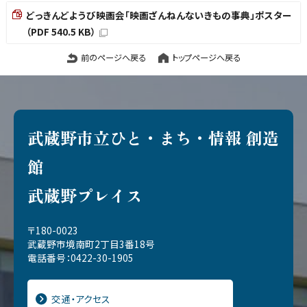
どっきんどようび映画会「映画ざんねんないきもの事典」ポスター
（PDF 540.5 KB）
前のページへ戻る
トップページへ戻る
武蔵野市立ひと・まち・情報 創造
館
武蔵野プレイス
〒180-0023
武蔵野市境南町2丁目3番18号
電話番号：0422-30-1905
交通・アクセス