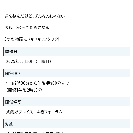
ざんねんだけど、ざんねんじゃない。
おもしろくってためになる
3つの物語にドキドキ、ワクワク!
開催日
2025年5月10日（土曜日）
開催時間
午後2時30分から午後4時00分まで
【開場】午後2時15分
開催場所
武蔵野プレイス 4階フォーラム
対象