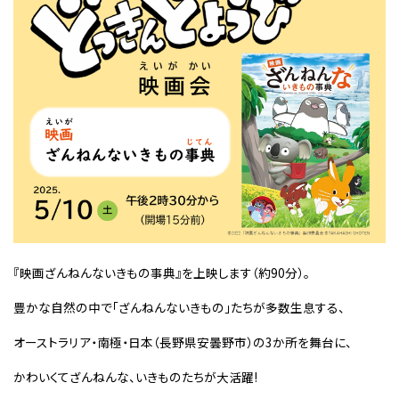
『映画ざんねんないきもの事典』を上映します（約90分）。
豊かな自然の中で「ざんねんないきもの」たちが多数生息する、
オーストラリア・南極・日本（長野県安曇野市）の3か所を舞台に、
かわいくてざんねんな、いきものたちが大活躍!