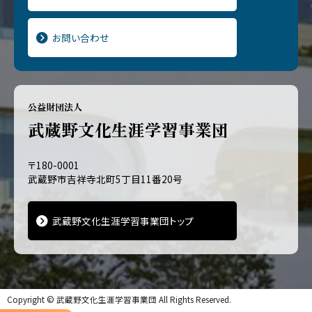
お問い合わせ
公益財団法人
武蔵野文化生涯学習事業団
〒180-0001
武蔵野市吉祥寺北町5丁目11番20号
武蔵野文化生涯学習事業団トップ
Copyright ©
武蔵野文化生涯学習事業団
All Rights Reserved.