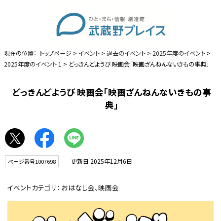
現在の位置：
トップページ
>
イベント
>
過去のイベント
>
2025年度のイベント
>
2025年度のイベント 1
> どっきんどようび 映画会「映画ざんねんないきもの事典」
どっきんどようび 映画会「映画ざんねんないきもの事
典」
更新日 2025年12月6日
ページ番号1007698
イベントカテゴリ：
おはなし会、映画会