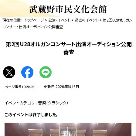
現在の位置：
トップページ
>
公演・イベント
>
過去のイベント
> 第2回U28オルガン
コンサート出演オーディション公開審査
第2回U28オルガンコンサート出演オーディション公開
審査
更新日 2026年6月6日
ページ番号1009406
イベントカテゴリ：
音楽(クラシック）
このイベントは終了しました。