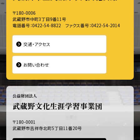
〒180-0006
武蔵野市中町3丁目9番11号
電話番号：0422-54-8822 ファクス番号：0422-54-2014
交通・アクセス
お問い合わせ
公益財団法人
武蔵野文化生涯学習事業団
〒180-0001
武蔵野市吉祥寺北町5丁目11番20号