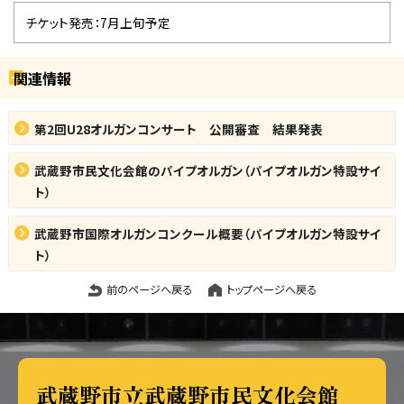
チケット発売：7月上旬予定
関連情報
第2回U28オルガンコンサート 公開審査 結果発表
武蔵野市民文化会館のパイプオルガン（パイプオルガン特設サイ
ト）
武蔵野市国際オルガンコンクール概要（パイプオルガン特設サイ
ト）
前のページへ戻る
トップページへ戻る
武蔵野市立武蔵野市民文化会館