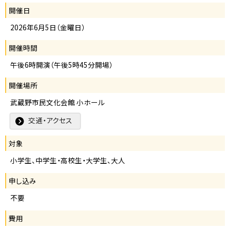
開催日
2026年6月5日（金曜日）
開催時間
午後6時開演（午後5時45分開場）
開催場所
武蔵野市民文化会館 小ホール
交通・アクセス
対象
小学生、中学生・高校生・大学生、大人
申し込み
不要
費用