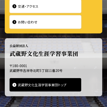
交通・アクセス
お問い合わせ
公益財団法人
武蔵野文化生涯学習事業団
〒180-0001
武蔵野市吉祥寺北町5丁目11番20号
武蔵野文化生涯学習事業団トップ