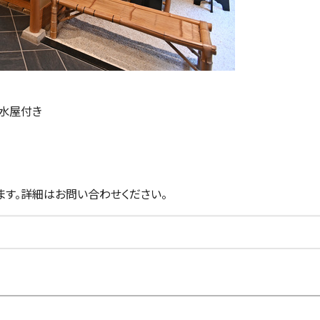
、水屋付き
す。詳細はお問い合わせください。