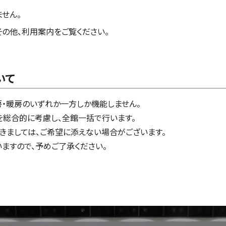
せん。
その他、利用案内をご覧ください。
いて
・暖房のいずれか一方しか機能しません。
総合的に考慮し、全館一括で行います。
きましては、ご希望に添えない場合がございます。
ますので、予めご了承ください。