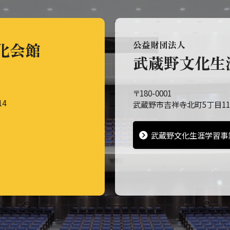
化会館
公益財団法人
武蔵野文化生
〒180-0001
14
武蔵野市吉祥寺北町5丁目11
武蔵野文化生涯学習事