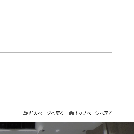
前のページへ戻る
トップページへ戻る