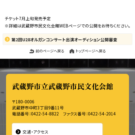
チケット7月上旬発売予定
※詳細は武蔵野市民文化会館WEBページでの公開をお待ちください。
第2回U28オルガンコンサート出演オーディション公開審査
前のページへ戻る
トップページへ戻る
武蔵野市立武蔵野市民文化会館
〒180-0006
武蔵野市中町3丁目9番11号
電話番号：0422-54-8822 ファクス番号：0422-54-2014
交通・アクセス