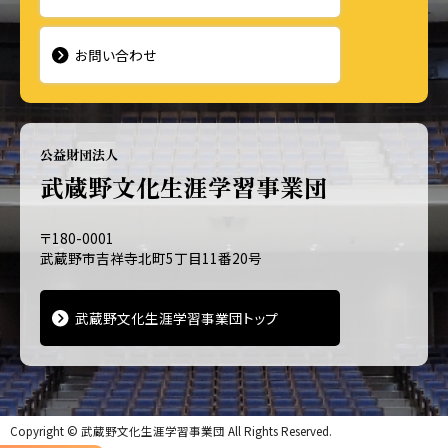
お問い合わせ
公益財団法人
武蔵野文化生涯学習事業団
〒180-0001
武蔵野市吉祥寺北町5丁目11番20号
武蔵野文化生涯学習事業団トップ
Copyright ©
武蔵野文化生涯学習事業団
All Rights Reserved.