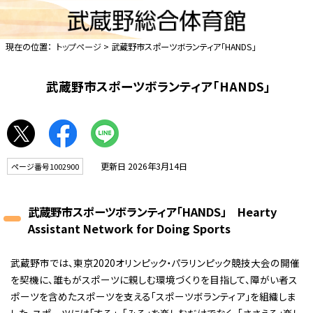
現在の位置：
トップページ
> 武蔵野市スポーツボランティア「HANDS」
武蔵野市スポーツボランティア「HANDS」
更新日 2026年3月14日
ページ番号1002900
武蔵野市スポーツボランティア「HANDS」 Hearty
Assistant Network for Doing Sports
武蔵野市では、東京2020オリンピック・パラリンピック競技大会の開催
を契機に、誰もがスポーツに親しむ環境づくりを目指して、障がい者ス
ポーツを含めたスポーツを支える「スポーツボランティア」を組織しま
した。スポーツには「する」、「みる」を楽しむだけでなく、「ささえる」楽し