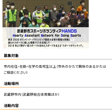
募集対象
市内在住・在勤・在学の高校生以上（市外のかたで興味のあるかたは
ご相談ください）
活動場所
武蔵野市内（武蔵野総合体育館ほか）
活動内容