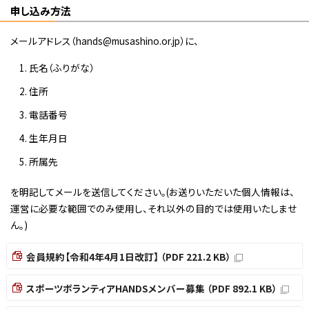
申し込み方法
メールアドレス（hands@musashino.or.jp）に、
氏名（ふりがな）
住所
電話番号
生年月日
所属先
を明記してメールを送信してください。(お送りいただいた個人情報は、
運営に必要な範囲でのみ使用し、それ以外の目的では使用いたしませ
ん。)
会員規約【令和4年4月1日改訂】 （PDF 221.2 KB）
スポーツボランティアHANDSメンバー募集 （PDF 892.1 KB）