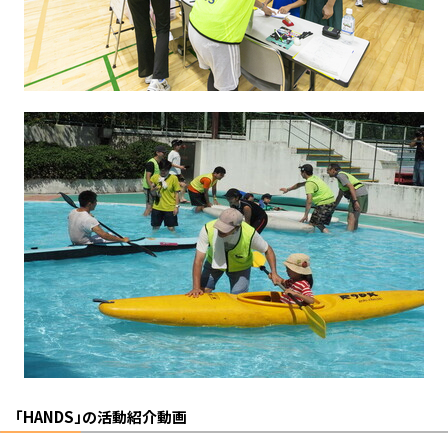
「HANDS」の活動紹介動画