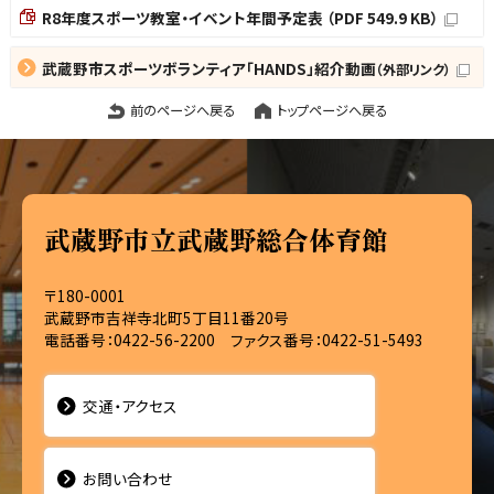
R8年度スポーツ教室・イベント年間予定表 （PDF 549.9 KB）
武蔵野市スポーツボランティア「HANDS」紹介動画
（外部リンク）
前のページへ戻る
トップページへ戻る
武蔵野市立武蔵野総合体育館
〒180-0001
武蔵野市吉祥寺北町5丁目11番20号
電話番号：0422-56-2200 ファクス番号：0422-51-5493
交通・アクセス
お問い合わせ