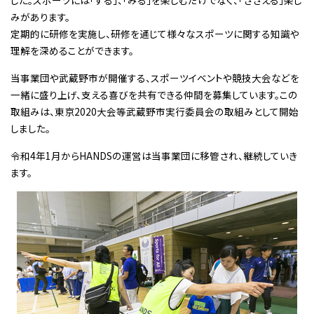
みがあります。
定期的に研修を実施し、研修を通じて様々なスポーツに関する知識や
理解を深めることができます。
当事業団や武蔵野市が開催する、スポーツイベントや競技大会などを
一緒に盛り上げ、支える喜びを共有できる仲間を募集しています。この
取組みは、東京2020大会等武蔵野市実行委員会の取組みとして開始
しました。
令和4年1月からHANDSの運営は当事業団に移管され、継続していき
ます。