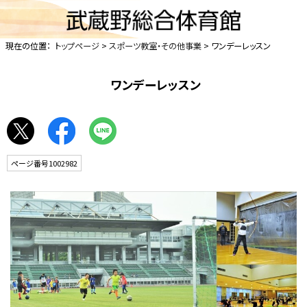
現在の位置：
トップページ
>
スポーツ教室・その他事業
> ワンデーレッスン
ワンデーレッスン
ページ番号1002982