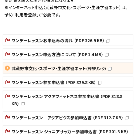
※インターネット申込（武蔵野市文化・スポーツ・生涯学習ネット）は、
予め「利用者登録」が必要です。
ワンデーレッスンお申込みの流れ （PDF 326.9 KB）
ワンデーレッスン申込方法について （PDF 1.4 MB）
武蔵野市文化・スポーツ・生涯学習ネット
（外部リンク）
ワンデーレッスン参加申込書 （PDF 329.8 KB）
ワンデーレッスン アクアフィットネス参加申込書 （PDF 318.8
KB）
ワンデーレッスン アクアビクス参加申込書 （PDF 312.7 KB）
ワンデーレッスン ジュニアサッカー参加申込書 （PDF 301.3 KB）