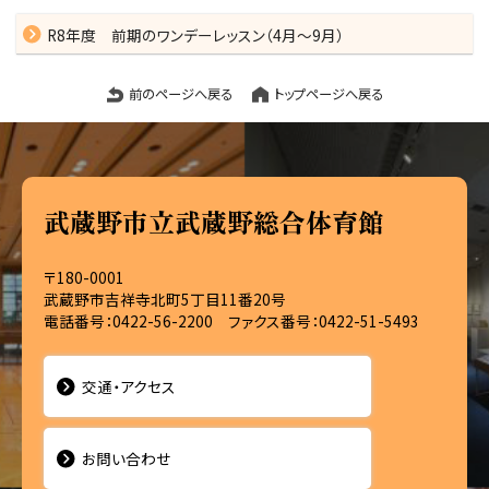
R8年度 前期のワンデーレッスン（4月～9月）
前のページへ戻る
トップページへ戻る
武蔵野市立武蔵野総合体育館
〒180-0001
武蔵野市吉祥寺北町5丁目11番20号
電話番号：0422-56-2200 ファクス番号：0422-51-5493
交通・アクセス
お問い合わせ