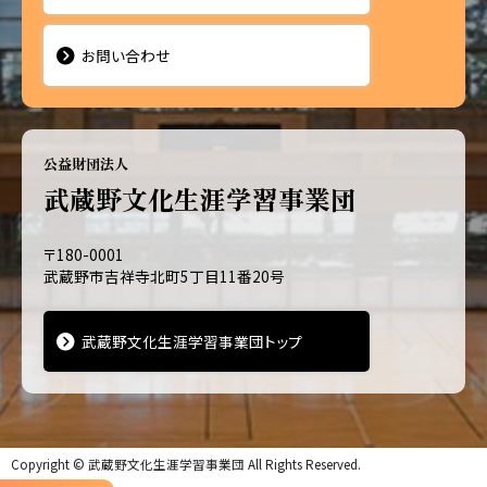
お問い合わせ
公益財団法人
武蔵野文化生涯学習事業団
〒180-0001
武蔵野市吉祥寺北町5丁目11番20号
武蔵野文化生涯学習事業団トップ
Copyright ©
武蔵野文化生涯学習事業団
All Rights Reserved.