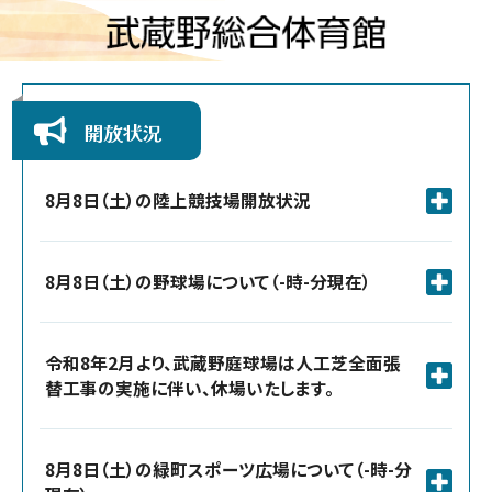
開放状況
8月8日（土）の陸上競技場開放状況
8月8日（土）の野球場について（-時-分現在）
令和8年2月より、武蔵野庭球場は人工芝全面張
替工事の実施に伴い、休場いたします。
8月8日（土）の緑町スポーツ広場について（-時-分