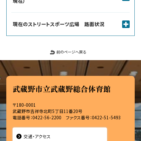
現在）
現在のストリートスポーツ広場 路面状況
前のページへ戻る
武蔵野市立武蔵野総合体育館
〒180-0001
武蔵野市吉祥寺北町5丁目11番20号
電話番号：0422-56-2200 ファクス番号：0422-51-5493
交通・アクセス