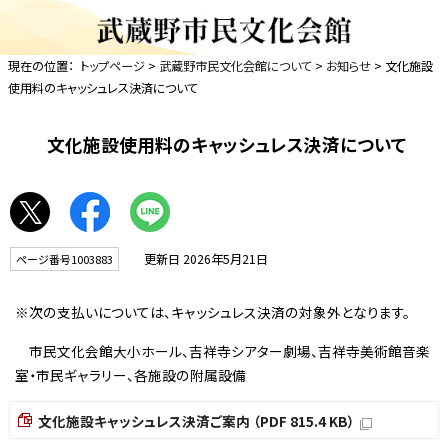
現在の位置：
トップページ
>
武蔵野市民文化会館について
>
お知らせ
> 文化施設
使用料のキャッシュレス決済について
文化施設使用料のキャッシュレス決済について
更新日 2026年5月21日
ページ番号1003883
※次の支払いについては、キャッシュレス決済の対象外となります。
市民文化会館大小ホール、吉祥寺シアター劇場、吉祥寺美術館音楽
室・市民ギャラリー、各施設の附属設備
文化施設キャッシュレス決済ご案内 （PDF 815.4 KB）