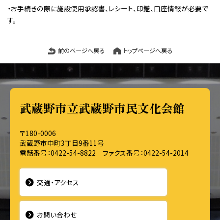
・お手続きの際に施設使用承認書、レシート、印鑑、口座情報が必要で
す。
前のページへ戻る
トップページへ戻る
武蔵野市立武蔵野市民文化会館
〒180-0006
武蔵野市中町3丁目9番11号
電話番号：0422-54-8822 ファクス番号：0422-54-2014
交通・アクセス
お問い合わせ