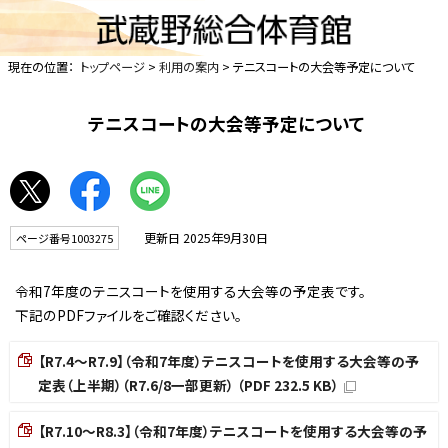
現在の位置：
トップページ
>
利用の案内
> テニスコートの大会等予定について
テニスコートの大会等予定について
更新日 2025年9月30日
ページ番号1003275
令和7年度のテニスコートを使用する大会等の予定表です。
下記のPDFファイルをご確認ください。
【R7.4～R7.9】（令和7年度）テニスコートを使用する大会等の予
定表（上半期）（R7.6/8一部更新） （PDF 232.5 KB）
【R7.10～R8.3】（令和7年度）テニスコートを使用する大会等の予