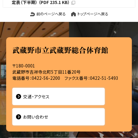
定表（下半期） （PDF 235.1 KB）
前のページへ戻る
トップページへ戻る
武蔵野市立武蔵野総合体育館
〒180-0001
武蔵野市吉祥寺北町5丁目11番20号
電話番号：0422-56-2200 ファクス番号：0422-51-5493
交通・アクセス
お問い合わせ