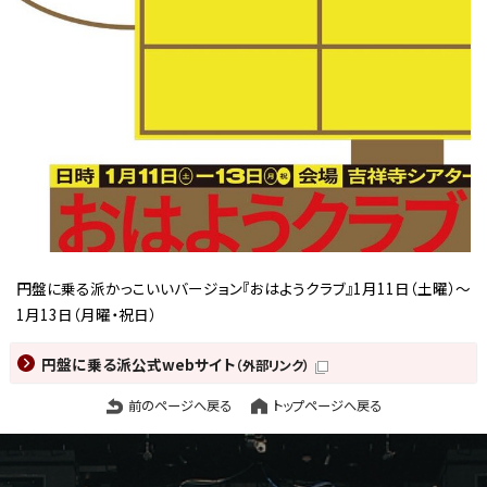
円盤に乗る派かっこいいバージョン『おはようクラブ』1月11日（土曜）～
1月13日（月曜・祝日）
円盤に乗る派公式webサイト
（外部リンク）
前のページへ戻る
トップページへ戻る