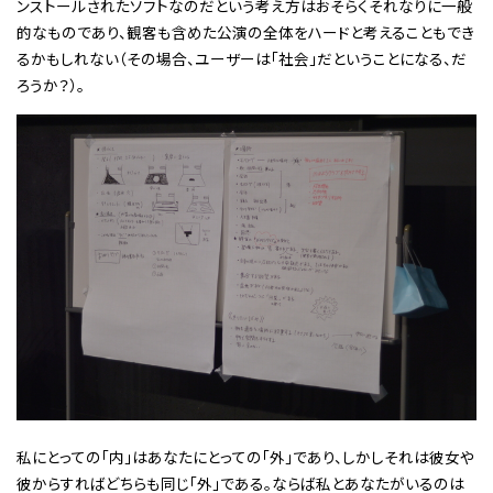
ンストールされたソフトなのだという考え方はおそらくそれなりに一般
的なものであり、観客も含めた公演の全体をハードと考えることもでき
るかもしれない（その場合、ユーザーは「社会」だということになる、だ
ろうか？）。
私にとっての「内」はあなたにとっての「外」であり、しかしそれは彼女や
彼からすればどちらも同じ「外」である。ならば私とあなたがいるのは