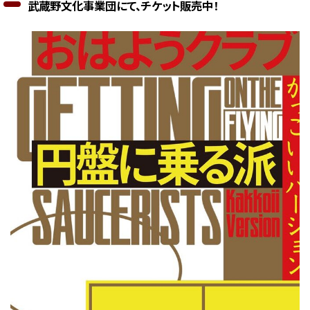
武蔵野文化事業団にて、チケット販売中！