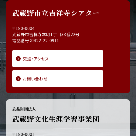
武蔵野市立吉祥寺シアター
〒180-0004
武蔵野市吉祥寺本町1丁目33番22号
電話番号：0422-22-0911
交通・アクセス
お問い合わせ
公益財団法人
武蔵野文化生涯学習事業団
〒180-0001