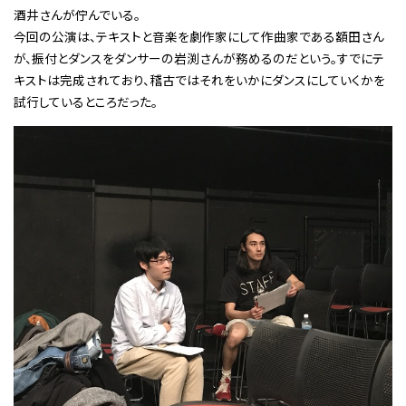
酒井さんが佇んでいる。
今回の公演は、テキストと音楽を劇作家にして作曲家である額田さん
が、振付とダンスをダンサーの岩渕さんが務めるのだという。すでにテ
キストは完成されており、稽古ではそれをいかにダンスにしていくかを
試行しているところだった。