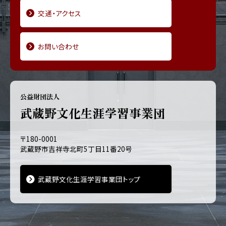
交通・アクセス
お問い合わせ
公益財団法人
武蔵野文化生涯学習事業団
〒180-0001
武蔵野市吉祥寺北町5丁目11番20号
武蔵野文化生涯学習事業団トップ