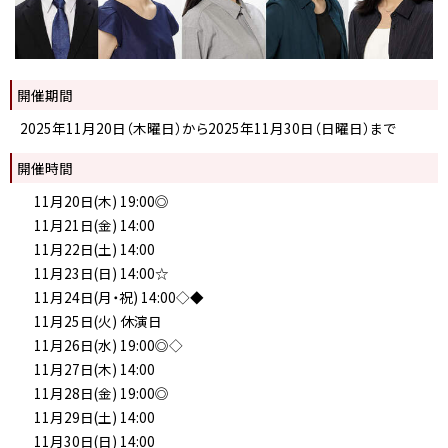
開催期間
2025年11月20日（木曜日）から2025年11月30日（日曜日）まで
開催時間
11月20日(木) 19:00◎
11月21日(金) 14:00
11月22日(土) 14:00
11月23日(日) 14:00☆
11月24日(月・祝) 14:00◇◆
11月25日(火) 休演日
11月26日(水) 19:00◎◇
11月27日(木) 14:00
11月28日(金) 19:00◎
11月29日(土) 14:00
11月30日(日) 14:00