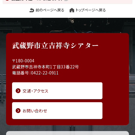
前のページへ戻る
トップページへ戻る
武蔵野市立吉祥寺シアター
〒180-0004
武蔵野市吉祥寺本町1丁目33番22号
電話番号：0422-22-0911
交通・アクセス
お問い合わせ