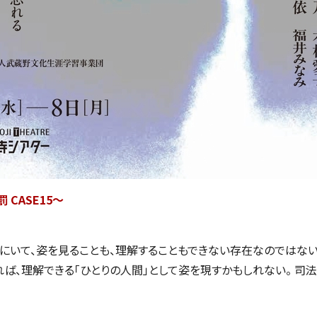
CASE15～
にいて、姿を見ることも、理解することもできない存在なのではない
れば、理解できる「ひとりの人間」として姿を現すかもしれない。 司