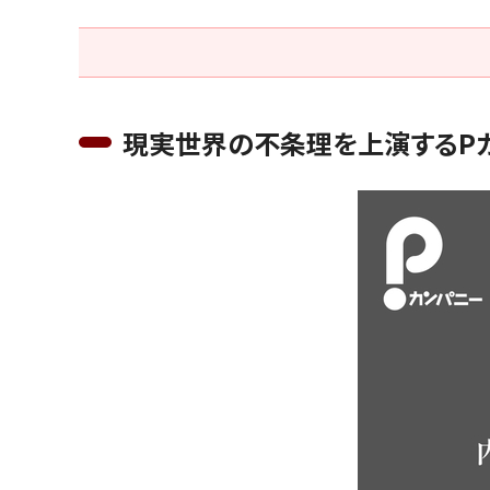
現実世界の不条理を上演するP