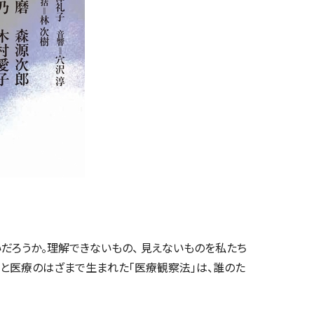
だろうか。理解できないもの、 見えないものを私たち
法と医療のはざまで生まれた「医療観察法」は、誰のた