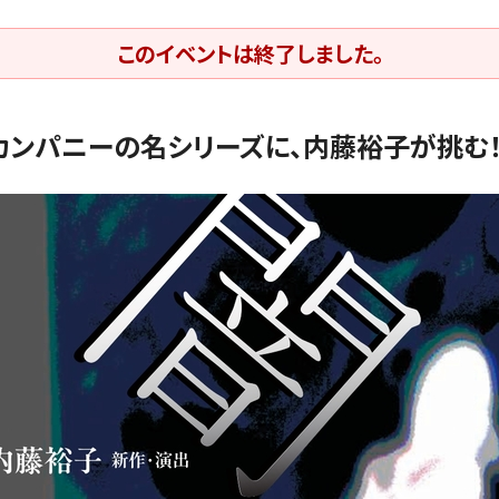
このイベントは終了しました。
カンパニーの名シリーズに、内藤裕子が挑む