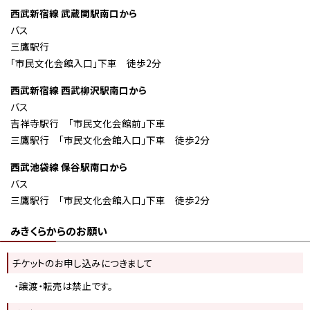
西武新宿線 武蔵関駅南口から
バス
三鷹駅行
「市民文化会館入口」下車 徒歩2分
西武新宿線 西武柳沢駅南口から
バス
吉祥寺駅行 「市民文化会館前」下車
三鷹駅行 「市民文化会館入口」下車 徒歩2分
西武池袋線 保谷駅南口から
バス
三鷹駅行 「市民文化会館入口」下車 徒歩2分
みきくらからのお願い
チケットのお申し込みにつきまして
・譲渡・転売は禁止です。