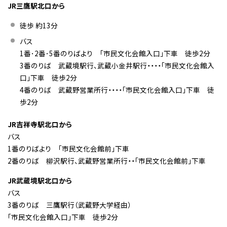
JR三鷹駅北口から
徒歩 約13分
バス
1番･2番･5番のりばより 「市民文化会館入口」下車 徒歩2分
3番のりば 武蔵境駅行、武蔵小金井駅行・・・・「市民文化会館入
口」下車 徒歩2分
4番のりば 武蔵野営業所行・・・・「市民文化会館入口」下車 徒
歩2分
JR吉祥寺駅北口から
バス
1番のりばより 「市民文化会館前」下車
2番のりば 柳沢駅行、武蔵野営業所行・・「市民文化会館前」下車
JR武蔵境駅北口から
バス
3番のりば 三鷹駅行（武蔵野大学経由）
「市民文化会館入口」下車 徒歩2分