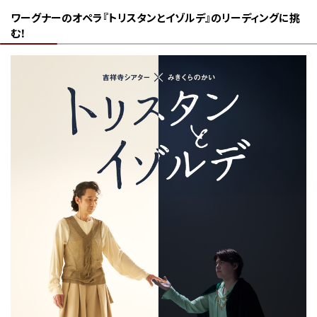
ワーグナーのオペラ『トリスタンとイゾルデ』のリーディングに挑
む！