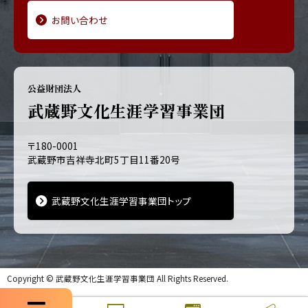
お問い合わせ
公益財団法人
武蔵野文化生涯学習事業団
〒180-0001
武蔵野市吉祥寺北町5丁目11番20号
武蔵野文化生涯学習事業団トップ
Copyright ©
武蔵野文化生涯学習事業団
All Rights Reserved.