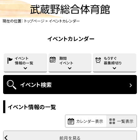
現在の位置：
トップページ
> イベントカレンダー
イベントカレンダー
イベント
期間
もうすぐ
情報の一覧
イベント
募集締切り
イベント
検索
イベント情報の一覧
カレンダー表示
一覧表示
前月を見る