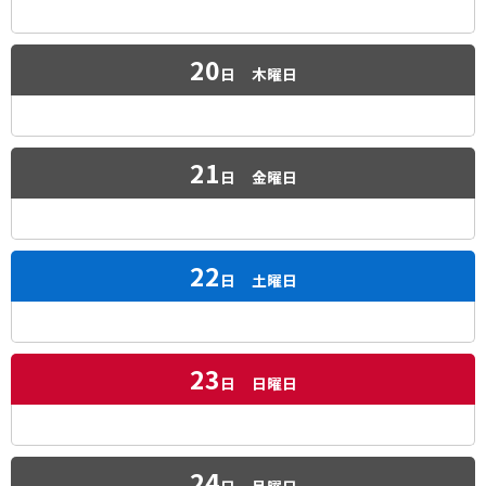
20
日
木曜日
21
日
金曜日
22
日
土曜日
23
日
日曜日
24
日
月曜日