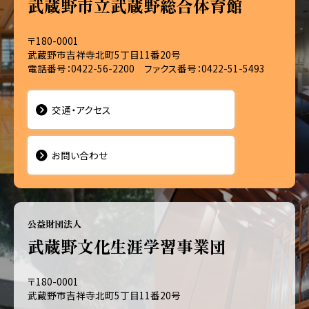
武蔵野市立武蔵野総合体育館
〒180-0001
武蔵野市吉祥寺北町5丁目11番20号
電話番号：0422-56-2200 ファクス番号：0422-51-5493
交通・アクセス
お問い合わせ
公益財団法人
武蔵野文化生涯学習事業団
〒180-0001
武蔵野市吉祥寺北町5丁目11番20号