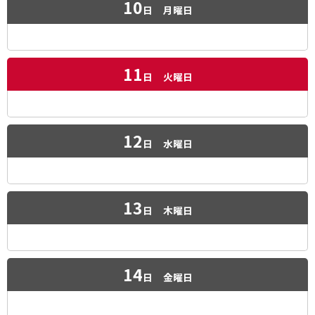
10
日
月曜日
11
日
火曜日
12
日
水曜日
13
日
木曜日
14
日
金曜日