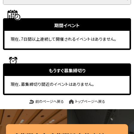
期間イベント
現在、7日間以上連続して開催されるイベントはありません。
もうすぐ
募集締切り
現在、募集締切り間近のイベントはありません。
前のページへ戻る
トップページへ戻る