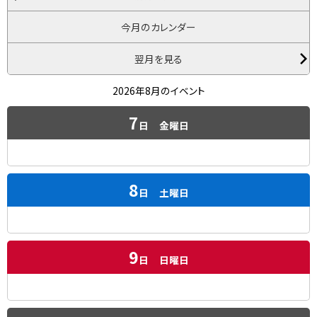
今月のカレンダー
翌月を見る
2026年8月のイベント
7
日
金曜日
8
日
土曜日
9
日
日曜日