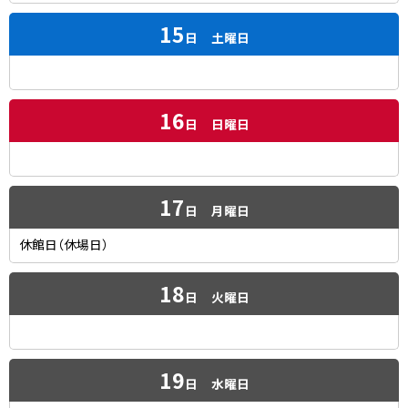
15
日
土曜日
16
日
日曜日
17
日
月曜日
休館日（休場日）
18
日
火曜日
19
日
水曜日