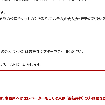
す。
部の公演チケットの引き取り、アルテ友の会入会・更新の取扱い
友の会入会・更新は吉祥寺シアターをご利用ください。
よろしくお願いいたします。
ます。事務所へはエレベーターもしくは東側（西荻窪側）の外階段を