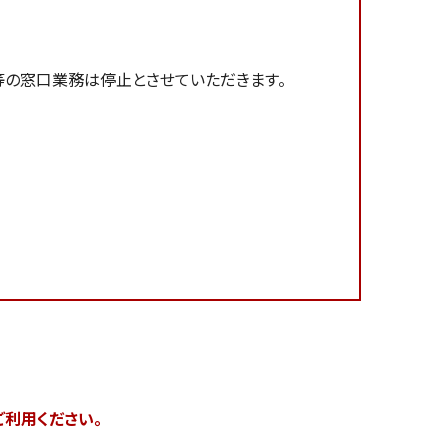
等の窓口業務は停止とさせていただきます。
ご利用ください。