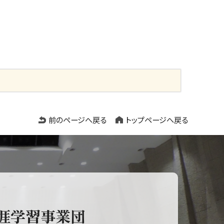
前のページへ戻る
トップページへ戻る
涯学習事業団