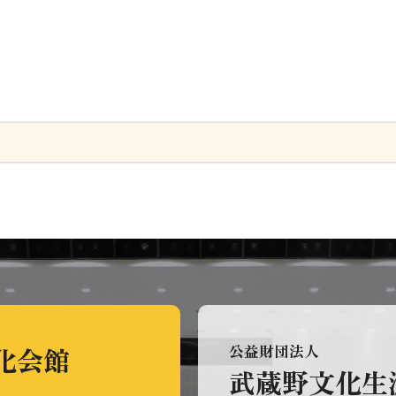
化会館
公益財団法人
武蔵野文化生