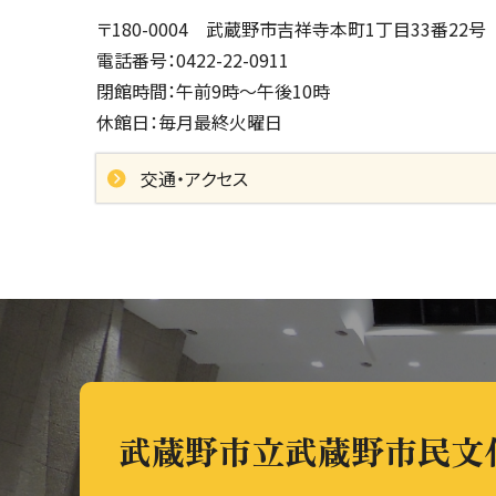
〒180-0004 武蔵野市吉祥寺本町1丁目33番22号
電話番号：0422-22-0911
閉館時間：午前9時～午後10時
休館日：毎月最終火曜日
交通・アクセス
武蔵野市立武蔵野市民文