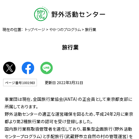
現在の位置：
トップページ
>
やかつのプログラム
> 旅行業
旅行業
更新日 2022年3月31日
ページ番号1001983
事業団は現在、全国旅行業協会(ANTA）の正会員として東京都支部に
所属しております。
野外活動センターの適正な運営確保を図るため、平成24年2月に東京
都より第2種旅行業の認可を受け登録しました。
国内旅行業務取扱管理者を選任しており、募集型企画旅行（野外活動
センタープログラム）と手配旅行（武蔵野市立自然の村の管理運営）を