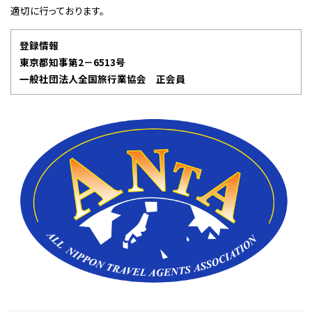
適切に行っております。
登録情報
東京都知事第2－6513号
一般社団法人全国旅行業協会 正会員