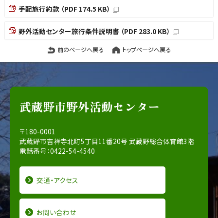
手配旅行約款 （PDF 174.5 KB）
野外活動センター旅行条件説明書 （PDF 283.0 KB）
前のページへ戻る
トップページへ戻る
武蔵野市野外活動センター
〒180-0001
武蔵野市吉祥寺北町5丁目11番20号 武蔵野総合体育館3階
電話番号：0422-54-4540
交通・アクセス
お問い合わせ