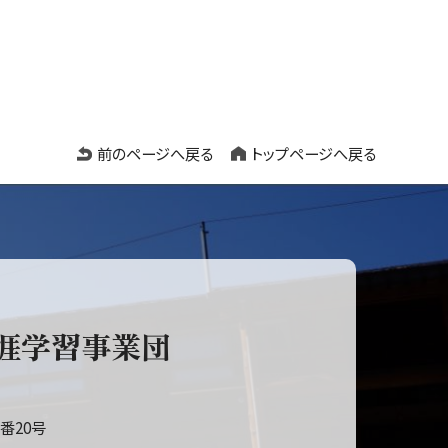
前のページへ戻る
トップページへ戻る
涯学習事業団
番20号