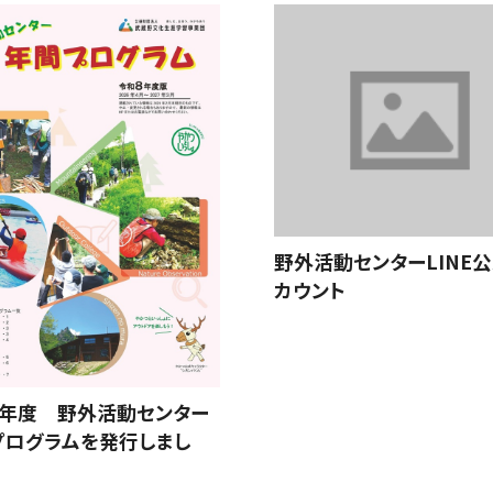
野外活動センターLINE
カウント
8年度 野外活動センター
プログラムを発行しまし