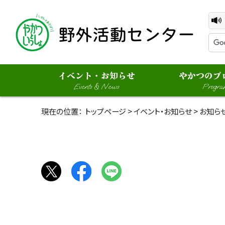
イベント・お知らせ
やかつのプ
Events & News
Progra
現在の位置：
トップページ
>
イベント・お知らせ
> お知ら