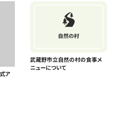
武蔵野市立自然の村の食事メ
ニューについて
公式ア