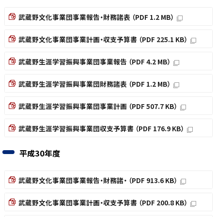
武蔵野文化事業団事業報告・財務諸表 （PDF 1.2 MB）
武蔵野文化事業団事業計画・収支予算書 （PDF 225.1 KB）
武蔵野生涯学習振興事業団事業報告 （PDF 4.2 MB）
武蔵野生涯学習振興事業団財務諸表 （PDF 1.2 MB）
武蔵野生涯学習振興事業団事業計画 （PDF 507.7 KB）
武蔵野生涯学習振興事業団収支予算書 （PDF 176.9 KB）
平成30年度
武蔵野文化事業団事業報告・財務諸・ （PDF 913.6 KB）
武蔵野文化事業団事業計画・収支予算書 （PDF 200.8 KB）