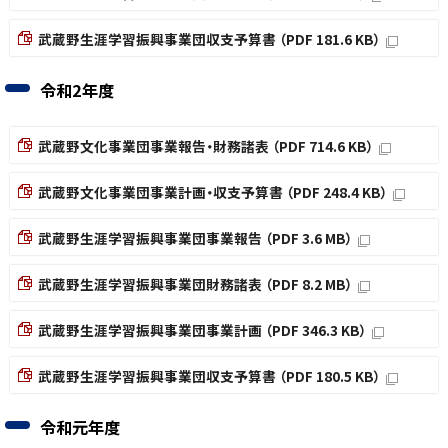
武蔵野生涯学習振興事業団収支予算書 （PDF 181.6 KB）
令和2年度
武蔵野文化事業団事業報告・財務諸表 （PDF 714.6 KB）
武蔵野文化事業団事業計画・収支予算書 （PDF 248.4 KB）
武蔵野生涯学習振興事業団事業報告 （PDF 3.6 MB）
武蔵野生涯学習振興事業団財務諸表 （PDF 8.2 MB）
武蔵野生涯学習振興事業団事業計画 （PDF 346.3 KB）
武蔵野生涯学習振興事業団収支予算書 （PDF 180.5 KB）
令和元年度