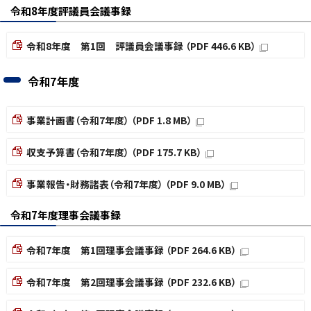
令和8年度評議員会議事録
令和8年度 第1回 評議員会議事録 （PDF 446.6 KB）
令和7年度
事業計画書（令和7年度） （PDF 1.8 MB）
収支予算書（令和7年度） （PDF 175.7 KB）
事業報告・財務諸表（令和7年度） （PDF 9.0 MB）
令和7年度理事会議事録
令和7年度 第1回理事会議事録 （PDF 264.6 KB）
令和7年度 第2回理事会議事録 （PDF 232.6 KB）