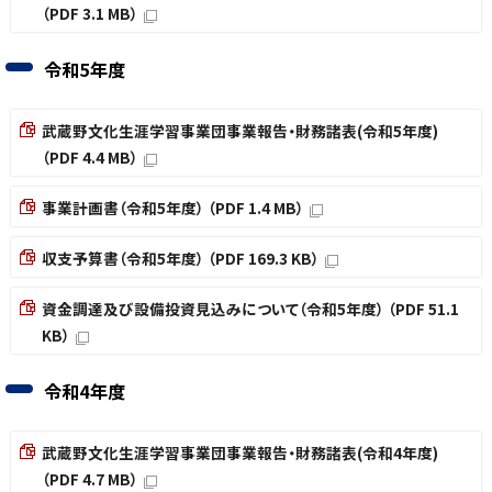
（PDF 3.1 MB）
令和5年度
武蔵野文化生涯学習事業団事業報告・財務諸表(令和5年度)
（PDF 4.4 MB）
事業計画書（令和5年度） （PDF 1.4 MB）
収支予算書（令和5年度） （PDF 169.3 KB）
資金調達及び設備投資見込みについて（令和5年度） （PDF 51.1
KB）
令和4年度
武蔵野文化生涯学習事業団事業報告・財務諸表(令和4年度)
（PDF 4.7 MB）