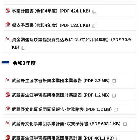
事業計画書（令和4年度） （PDF 424.1 KB）
収支予算書（令和4年度） （PDF 183.1 KB）
資金調達及び設備投資見込みについて（令和4年度） （PDF 70.9
KB）
令和3年度
武蔵野生涯学習振興事業団事業報告 （PDF 2.3 MB）
武蔵野生涯学習振興事業団財務諸表 （PDF 1.2 MB）
武蔵野文化事業団事業報告・財務諸表 （PDF 1.2 MB）
武蔵野文化事業団事業計画・収支予算書 （PDF 608.1 KB）
武蔵野生涯学習振興事業団事業計画 （PDF 461.1 KB）