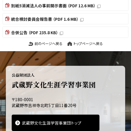
別紙5消滅法人の事前開示書面 （PDF 12.6 MB）
統合検討委員会報告書 （PDF 1.6 MB）
合併公告 （PDF 235.8 KB）
前のページへ戻る
トップページへ戻る
公益財団法人
武蔵野文化生涯学習事業団
〒180-0001
武蔵野市吉祥寺北町5丁目11番20号
武蔵野文化生涯学習事業団トップ