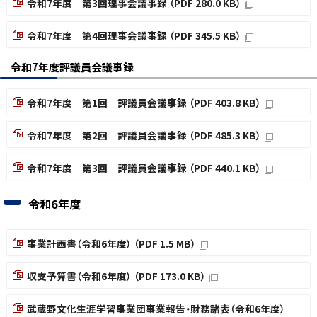
令和7年度 第3回理事会議事録 （PDF 280.0 KB）
令和7年度 第4回理事会議事録 （PDF 345.5 KB）
令和7年度評議員会議事録
令和7年度 第1回 評議員会議事録 （PDF 403.8 KB）
令和7年度 第2回 評議員会議事録 （PDF 485.3 KB）
令和7年度 第3回 評議員会議事録 （PDF 440.1 KB）
令和6年度
事業計画書（令和6年度） （PDF 1.5 MB）
収支予算書（令和6年度） （PDF 173.0 KB）
武蔵野文化生涯学習事業団事業報告・財務諸表（令和6年度）