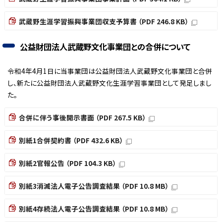
武蔵野生涯学習振興事業団収支予算書 （PDF 246.8 KB）
公益財団法人武蔵野文化事業団との合併について
令和4年4月1日に当事業団は公益財団法人武蔵野文化事業団と合併
し、新たに公益財団法人武蔵野文化生涯学習事業団として発足しまし
た。
合併に伴う事後開示書面 （PDF 267.5 KB）
別紙1合併契約書 （PDF 432.6 KB）
別紙2官報公告 （PDF 104.3 KB）
別紙3消滅法人電子公告調査結果 （PDF 10.8 MB）
別紙4存続法人電子公告調査結果 （PDF 10.8 MB）