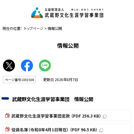
現在の位置：
トップページ
> 情報公開
情報公開
更新日 2026年8月7日
ページ番号1001504
武蔵野文化生涯学習事業団 情報公開
武蔵野文化生涯学習事業団定款 （PDF 256.3 KB）
役員名簿（令和8年4月1日現在） （PDF 96.5 KB）