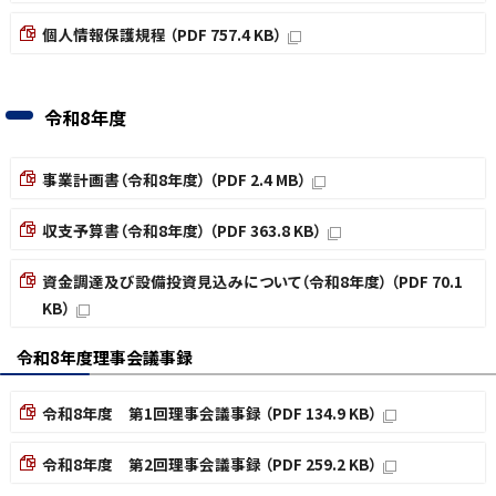
個人情報保護規程 （PDF 757.4 KB）
令和8年度
事業計画書（令和8年度） （PDF 2.4 MB）
収支予算書（令和8年度） （PDF 363.8 KB）
資金調達及び設備投資見込みについて（令和8年度） （PDF 70.1
KB）
令和8年度理事会議事録
令和8年度 第1回理事会議事録 （PDF 134.9 KB）
令和8年度 第2回理事会議事録 （PDF 259.2 KB）