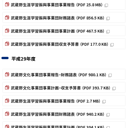
武蔵野生涯学習振興事業団事業報告 （PDF 25.8 MB）
武蔵野生涯学習振興事業団財務諸表 （PDF 856.5 KB）
武蔵野生涯学習振興事業団事業計画 （PDF 467.5 KB）
武蔵野生涯学習振興事業団収支予算書 （PDF 177.0 KB）
平成29年度
武蔵野文化事業団事業報告・財務諸表 （PDF 980.1 KB）
武蔵野文化事業団事業計画・収支予算書 （PDF 393.7 KB）
武蔵野生涯学習振興事業団事業報告 （PDF 2.7 MB）
武蔵野生涯学習振興事業団財務諸表 （PDF 940.2 KB）
武蔵野生涯学習振興事業団事業計画 （PDF 304.1 KB）