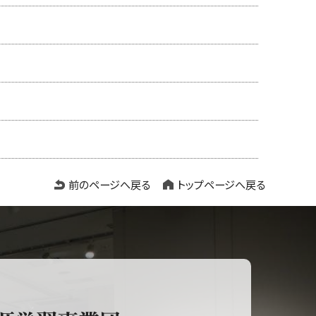
前のページへ戻る
トップページへ戻る