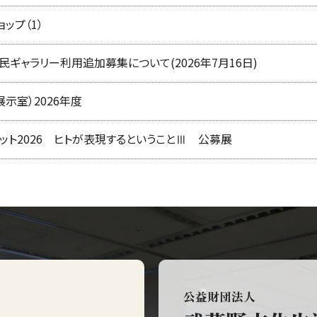
ップ（1）
市民ギャラリー利用追加募集について(2026年7月16日)
示室）2026年度
ット2026 ヒトが表現するということⅢ 公募展
公益財団法人