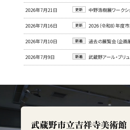
2026年7月21日
中野浩樹展ワークショ
更新
2026年7月16日
2026（令和8）年度
更新
2026年7月10日
過去の展覧会（企画展
新着
2026年7月9日
武蔵野アール・ブリュ
新着
武蔵野市立吉祥寺美術館