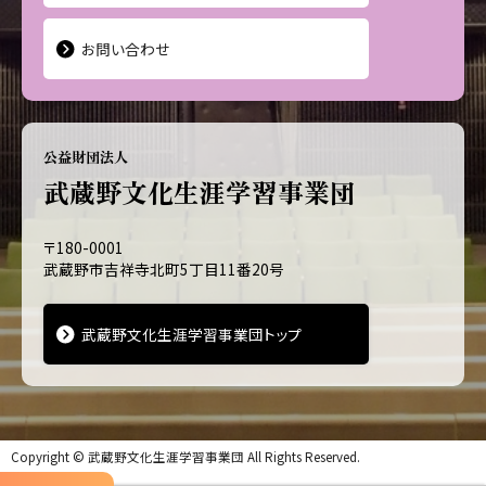
お問い合わせ
公益財団法人
武蔵野文化生涯学習事業団
〒180-0001
武蔵野市吉祥寺北町5丁目11番20号
武蔵野文化生涯学習事業団トップ
Copyright ©
武蔵野文化生涯学習事業団
All Rights Reserved.