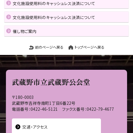
文化施設使用料のキャッシュレス決済について
文化施設使用料のキャッシュレス決済について
催し物ご案内
前のページへ戻る
トップページへ戻る
武蔵野市立武蔵野公会堂
〒180-0003
武蔵野市吉祥寺南町1丁目6番22号
電話番号：0422-46-5121 ファクス番号：0422-79-4677
交通・アクセス