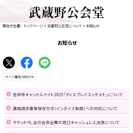
現在の位置：
トップページ
>
武蔵野公会堂について
> お知らせ
お知らせ
ページ番号1003179
吉祥寺キャンドルナイト2025「ディスプレイコンテスト」について
適格請求書等保存方式（インボイス制度）への対応について
チケット代、友の会年会費の窓口キャッシュレス決済について