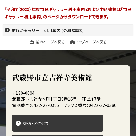
「令和7（2025）年度市民ギャラリー利用案内」および申込書類は「市民
ギャラリー利用案内」のページからダウンロードできます。
市民ギャラリー 利用案内（令和8年度）
前のページへ戻る
トップページへ戻る
武蔵野市立吉祥寺美術館
〒180-0004
武蔵野市吉祥寺本町1丁目8番16号 FFビル7階
電話番号：0422-22-0385 ファクス番号：0422-22-0386
交通・アクセス