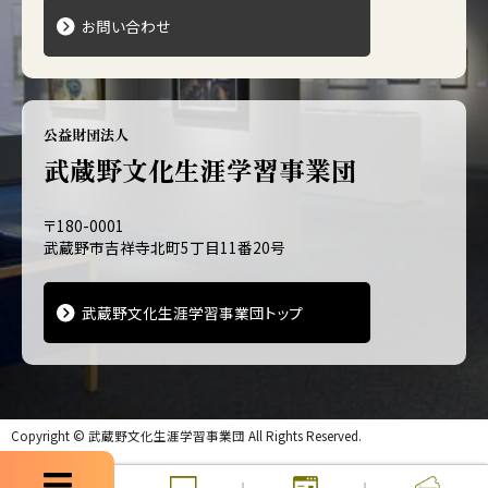
お問い合わせ
公益財団法人
武蔵野文化生涯学習事業団
〒180-0001
武蔵野市吉祥寺北町5丁目11番20号
武蔵野文化生涯学習事業団トップ
Copyright ©
武蔵野文化生涯学習事業団
All Rights Reserved.