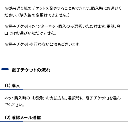
※従来通り紙のチケットを発券することもできます。購入時にお選びく
ださい。（購入後の変更はできません。）
※電子チケットはインターネット購入のみ選択いただけます。電話、窓
口ではお選びいただけません。
※電子チケットを行わない公演もございます。
電子チケットの流れ
（1）購入
ネット購入時の「お受取・お支払方法」選択時に「電子チケット」を選ん
でください。
（2）確認メール送信