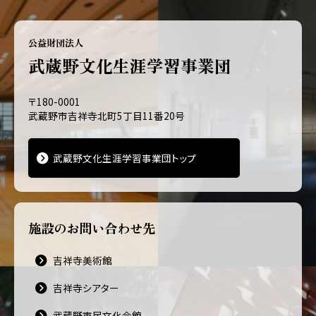
公益財団法人
武蔵野文化生涯学習事業団
〒180-0001
武蔵野市吉祥寺北町5丁目11番20号
武蔵野文化生涯学習事業団トップ
施設のお問い合わせ先
吉祥寺美術館
吉祥寺シアター
武蔵野市民文化会館