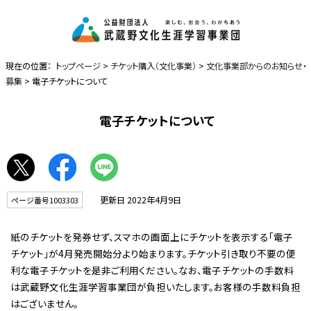
現在の位置：
トップページ
>
チケット購入（文化事業）
>
文化事業部からのお知らせ・
募集
> 電子チケットについて
電子チケットについて
更新日 2022年4月9日
ページ番号1003303
紙のチケットを発券せず、スマホの画面上にチケットを表示する「電子
チケット」が4月発売開始分より始まります。チケット引き取り不要の便
利な電子チケットを是非ご利用ください。なお、電子チケットの手数料
は武蔵野文化生涯学習事業団が負担いたします。お客様の手数料負担
はございません。