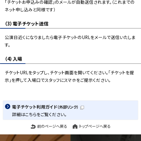
「チケットお申込みの確認」のメールが自動送信されます。（これまでの
ネット申し込みと同様です）
（3）電子チケット送信
公演日近くになりましたら電子チケットのURLをメールで送信いたしま
す。
（4）入場
チケットURLをタップし、チケット画面を開いてください。「チケットを提
示」を押して入場口でスタッフにスマホをご提示ください。
電子チケット利用ガイド
（外部リンク）
詳細はこちらをご覧ください。
前のページへ戻る
トップページへ戻る