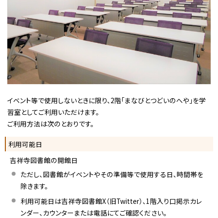
イベント等で使用しないときに限り、2階「まなびとつどいのへや」を学
習室としてご利用いただけます。
ご利用方法は次のとおりです。
利用可能日
吉祥寺図書館の開館日
ただし、図書館がイベントやその準備等で使用する日、時間帯を
除きます。
利用可能日は吉祥寺図書館X（旧Twitter）、1階入り口掲示カレ
ンダー、カウンターまたは電話にてご確認ください。