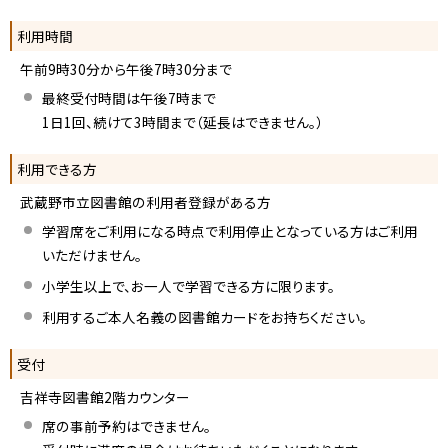
利用時間
午前9時30分から午後7時30分まで
最終受付時間は午後7時まで
1日1回、続けて3時間まで（延長はできません。）
利用できる方
武蔵野市立図書館の利用者登録がある方
学習席をご利用になる時点で利用停止となっている方はご利用
いただけません。
小学生以上で、お一人で学習できる方に限ります。
利用するご本人名義の図書館カードをお持ちください。
受付
吉祥寺図書館2階カウンター
席の事前予約はできません。