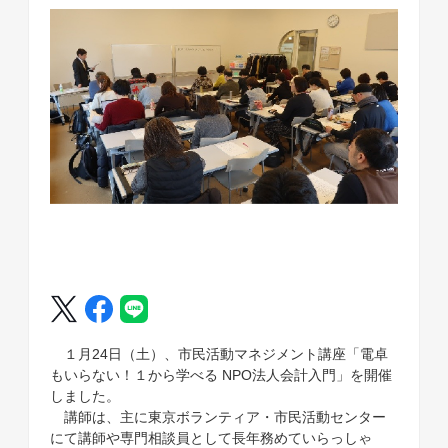
１月24日（土）、市民活動マネジメント講座「電卓
もいらない！１から学べる NPO法人会計入門」を開催
しました。
講師は、主に東京ボランティア・市民活動センター
にて講師や専門相談員として長年務めていらっしゃ