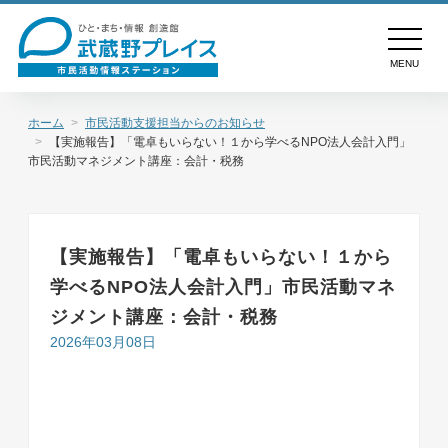
MENU
ホーム
市民活動支援担当からのお知らせ
【実施報告】「電卓もいらない！１から学べるNPO法人会計入門」
市民活動マネジメント講座：会計・税務
【実施報告】「電卓もいらない！１から
学べるNPO法人会計入門」市民活動マネ
ジメント講座：会計・税務
2026年03月08日