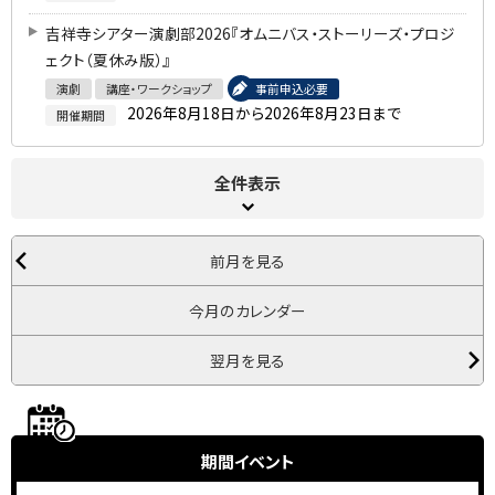
吉祥寺シアター演劇部2026『オムニバス・ストーリーズ・プロジ
ェクト（夏休み版）』
演劇
講座・ワークショップ
事前申込必要
2026年8月18日から2026年8月23日まで
開催期間
全件表示
前月を見る
今月のカレンダー
翌月を見る
期間イベント