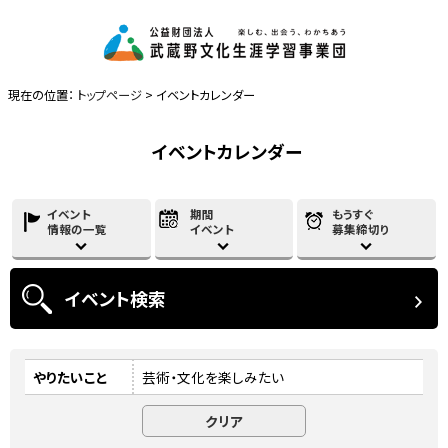
現在の位置：
トップページ
> イベントカレンダー
イベントカレンダー
イベント
期間
もうすぐ
情報の一覧
イベント
募集締切り
イベント
検索
やりたいこと
芸術・文化を楽しみたい