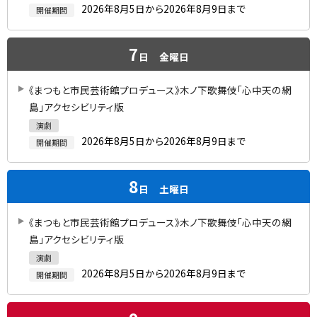
2026年8月5日から2026年8月9日まで
開催期間
7
日
金曜日
《まつもと市民芸術館プロデュース》木ノ下歌舞伎「心中天の網
島」アクセシビリティ版
演劇
2026年8月5日から2026年8月9日まで
開催期間
8
日
土曜日
《まつもと市民芸術館プロデュース》木ノ下歌舞伎「心中天の網
島」アクセシビリティ版
演劇
2026年8月5日から2026年8月9日まで
開催期間