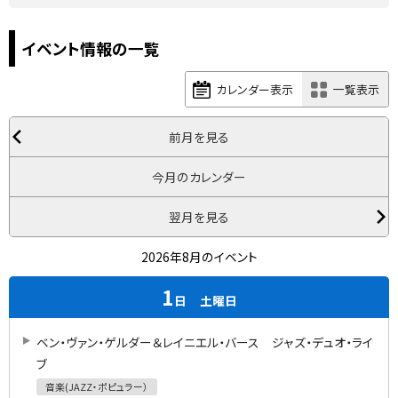
イベント情報の一覧
カレンダー表示
一覧表示
前月を見る
今月のカレンダー
翌月を見る
2026年8月のイベント
1
日
土曜日
ベン・ヴァン・ゲルダー＆レイニエル・バース ジャズ・デュオ・ライ
ブ
音楽(JAZZ・ポピュラー）