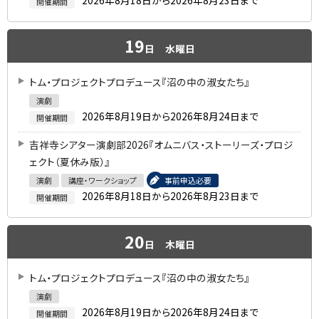
2026年8月18日から2026年8月23日まで
開催期間
19
日
水曜日
トム・プロジェクトプロデュース『沼の中の淑女たち』
演劇
2026年8月19日から2026年8月24日まで
開催期間
吉祥寺シアター演劇部2026『オムニバス・ストーリーズ・プロジ
ェクト（夏休み版）』
演劇
講座・ワークショップ
事前申込必要
2026年8月18日から2026年8月23日まで
開催期間
20
日
木曜日
トム・プロジェクトプロデュース『沼の中の淑女たち』
演劇
2026年8月19日から2026年8月24日まで
開催期間