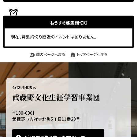
もうすぐ
募集締切り
現在、募集締切り間近のイベントはありません。
前のページへ戻る
トップページへ戻る
公益財団法人
武蔵野文化生涯学習事業団
〒180-0001
武蔵野市吉祥寺北町5丁目11番20号