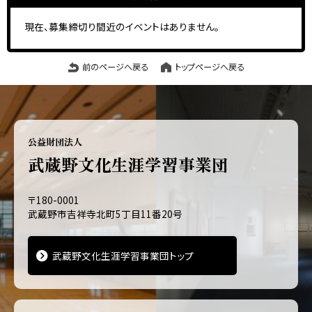
現在、募集締切り間近のイベントはありません。
前のページへ戻る
トップページへ戻る
公益財団法人
武蔵野文化生涯学習事業団
〒180-0001
武蔵野市吉祥寺北町5丁目11番20号
武蔵野文化生涯学習事業団トップ