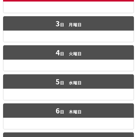
3
日
月曜日
4
日
火曜日
5
日
水曜日
6
日
木曜日