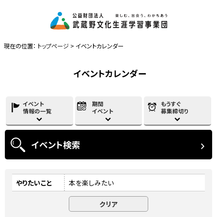
現在の位置：
トップページ
> イベントカレンダー
イベントカレンダー
イベント
期間
もうすぐ
情報の一覧
イベント
募集締切り
イベント
検索
やりたいこと
本を楽しみたい