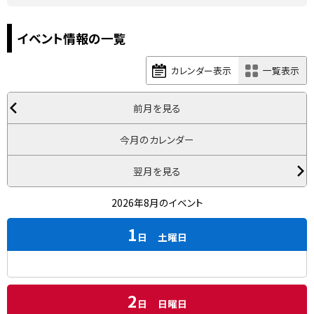
イベント情報の一覧
カレンダー表示
一覧表示
前月を見る
今月のカレンダー
翌月を見る
2026年8月のイベント
1
日
土曜日
2
日
日曜日