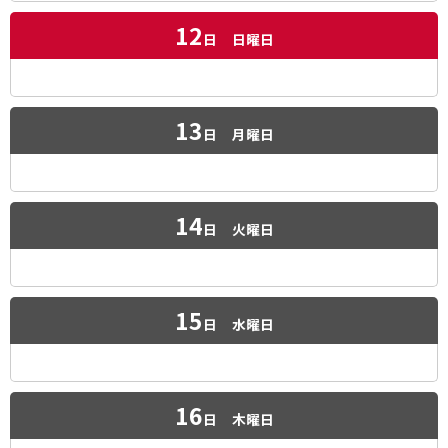
12
日
日曜日
13
日
月曜日
14
日
火曜日
15
日
水曜日
16
日
木曜日