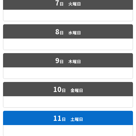
7
日
火曜日
8
日
水曜日
9
日
木曜日
10
日
金曜日
11
日
土曜日