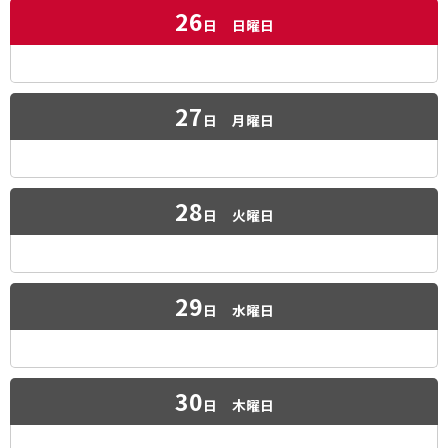
26
日
日曜日
27
日
月曜日
28
日
火曜日
29
日
水曜日
30
日
木曜日