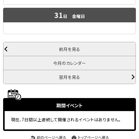
31
日
金曜日
前月を見る
今月のカレンダー
翌月を見る
期間イベント
現在、7日間以上連続して開催されるイベントはありません。
前のページへ戻る
トップページへ戻る