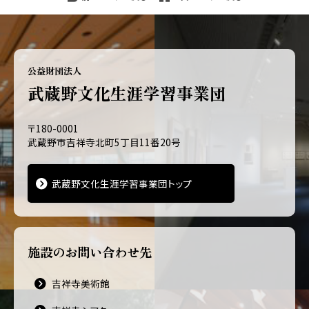
公益財団法人
武蔵野文化生涯学習事業団
〒180-0001
武蔵野市吉祥寺北町5丁目11番20号
武蔵野文化生涯学習事業団トップ
施設のお問い合わせ先
吉祥寺美術館