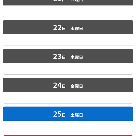
22
日
水曜日
23
日
木曜日
24
日
金曜日
25
日
土曜日