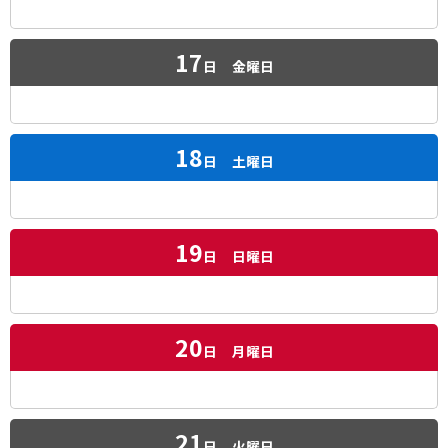
17
日
金曜日
18
日
土曜日
19
日
日曜日
20
日
月曜日
21
日
火曜日