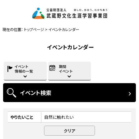
現在の位置：
トップページ
> イベントカレンダー
イベントカレンダー
イベント
期間
情報の一覧
イベント
イベント
検索
やりたいこと
自然に触れたい