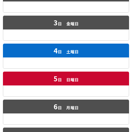
3
日
金曜日
4
日
土曜日
5
日
日曜日
6
日
月曜日