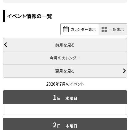
イベント情報の一覧
カレンダー表示
一覧表示
前月を見る
今月のカレンダー
翌月を見る
2026年7月のイベント
1
日
水曜日
2
日
木曜日