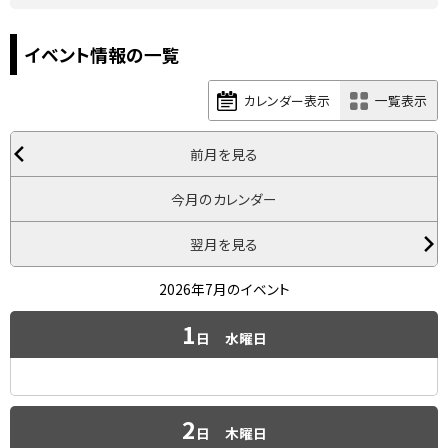
イベント情報の一覧
カレンダー表示
一覧表示
前月を見る
今月のカレンダー
翌月を見る
2026年7月のイベント
1
日
水曜日
2
日
木曜日