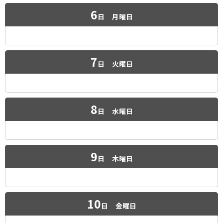
6
日
月曜日
7
日
火曜日
8
日
水曜日
9
日
木曜日
10
日
金曜日