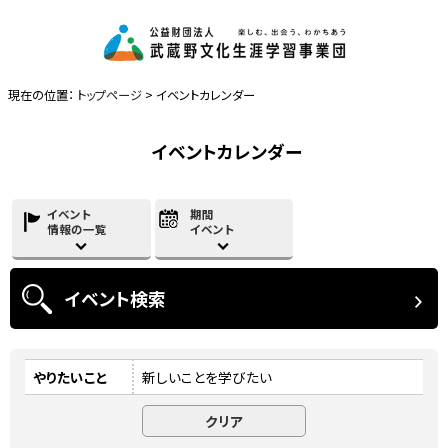
現在の位置：
トップページ
> イベントカレンダー
イベントカレンダー
イベント
期間
情報の一覧
イベント
イベント
検索
やりたいこと
新しいことを学びたい