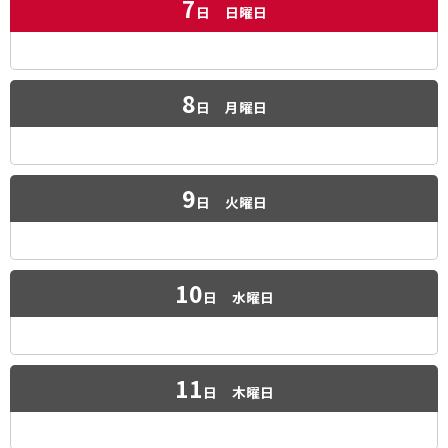
7
日
日曜日
8
日
月曜日
9
日
火曜日
10
日
水曜日
11
日
木曜日