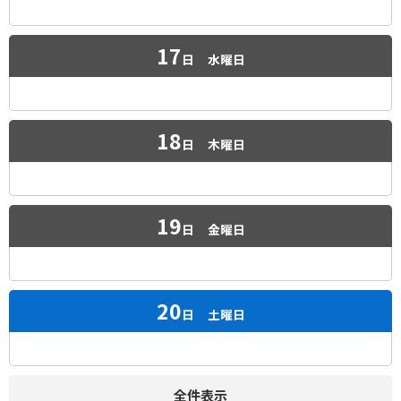
17
日
水曜日
18
日
木曜日
19
日
金曜日
20
日
土曜日
全件表示