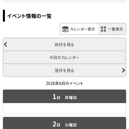
イベント情報の一覧
カレンダー表示
一覧表示
前月を見る
今月のカレンダー
翌月を見る
2026年6月のイベント
1
日
月曜日
2
日
火曜日