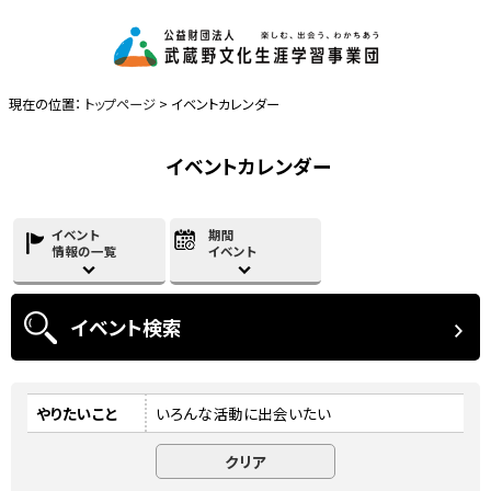
現在の位置：
トップページ
> イベントカレンダー
イベントカレンダー
イベント
期間
情報の一覧
イベント
イベント
検索
やりたいこと
いろんな活動に出会いたい