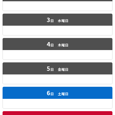
3
日
水曜日
4
日
木曜日
5
日
金曜日
6
日
土曜日