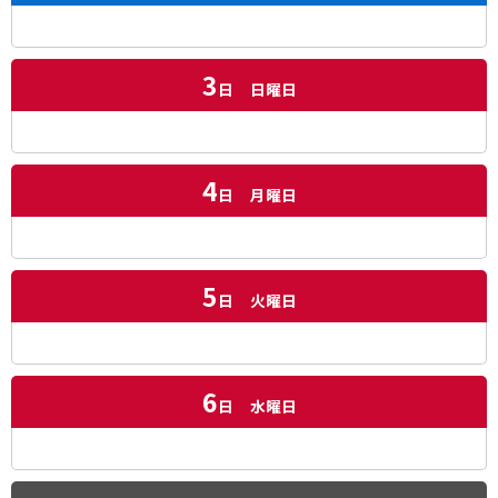
3
日
日曜日
4
日
月曜日
5
日
火曜日
6
日
水曜日