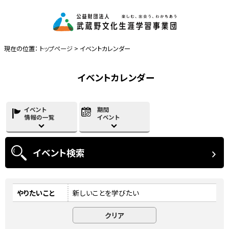
現在の位置：
トップページ
> イベントカレンダー
イベントカレンダー
イベント
期間
情報の一覧
イベント
イベント
検索
やりたいこと
新しいことを学びたい