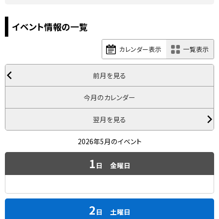
イベント情報の一覧
カレンダー表示
一覧表示
前月を見る
今月のカレンダー
翌月を見る
2026年5月のイベント
1
日
金曜日
2
日
土曜日