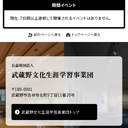
期間イベント
現在、7日間以上連続して開催されるイベントはありません。
前のページへ戻る
トップページへ戻る
公益財団法人
武蔵野文化生涯学習事業団
〒180-0001
武蔵野市吉祥寺北町5丁目11番20号
武蔵野文化生涯学習事業団トップ