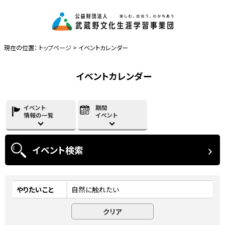
現在の位置：
トップページ
> イベントカレンダー
イベントカレンダー
イベント
期間
情報の一覧
イベント
イベント
検索
やりたいこと
自然に触れたい