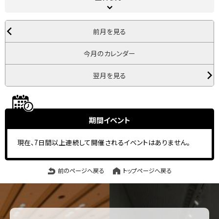
前月を見る
今月のカレンダー
翌月を見る
期間イベント
現在、7日間以上連続して開催されるイベントはありません。
前のページへ戻る
トップページへ戻る