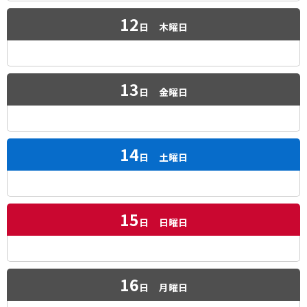
12
日
木曜日
13
日
金曜日
14
日
土曜日
15
日
日曜日
16
日
月曜日