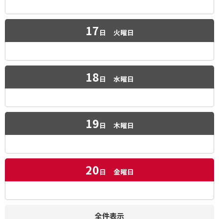
17
日
火曜日
18
日
水曜日
19
日
木曜日
20
日
金曜日
全件表示