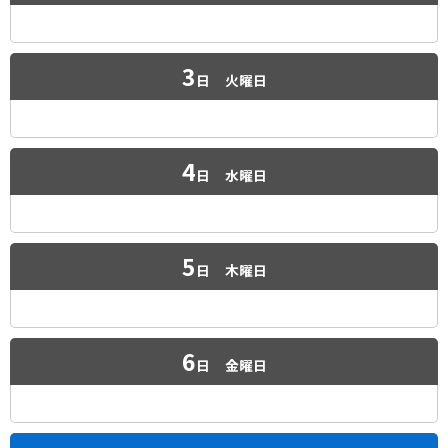
3
日
火曜日
4
日
水曜日
5
日
木曜日
6
日
金曜日