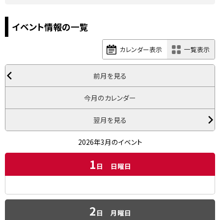
イベント情報の一覧
カレンダー表示
一覧表示
前月を見る
今月のカレンダー
翌月を見る
2026年3月のイベント
1
日
日曜日
2
日
月曜日