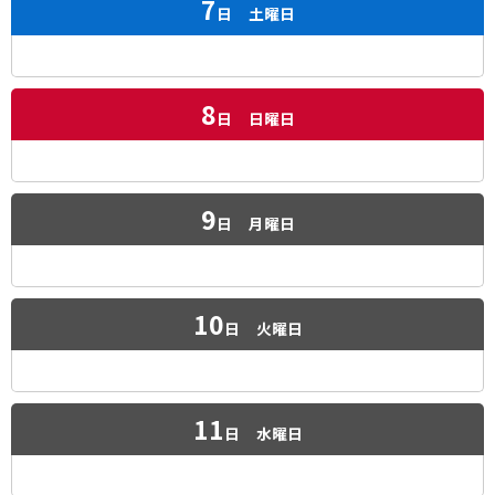
7
日
土曜日
8
日
日曜日
9
日
月曜日
10
日
火曜日
11
日
水曜日