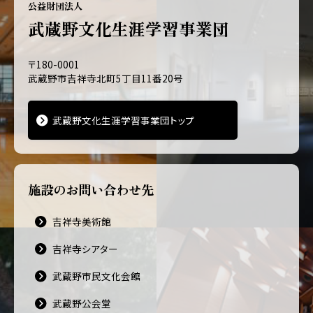
公益財団法人
武蔵野文化生涯学習事業団
〒180-0001
武蔵野市吉祥寺北町5丁目11番20号
武蔵野文化生涯学習事業団トップ
施設のお問い合わせ先
吉祥寺美術館
吉祥寺シアター
武蔵野市民文化会館
武蔵野公会堂