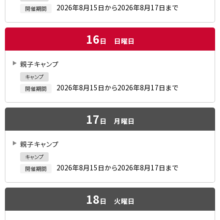
2026年8月15日から2026年8月17日まで
開催期間
16
日
日曜日
親子キャンプ
キャンプ
2026年8月15日から2026年8月17日まで
開催期間
17
日
月曜日
親子キャンプ
キャンプ
2026年8月15日から2026年8月17日まで
開催期間
18
日
火曜日