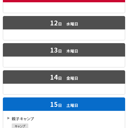
12
日
水曜日
13
日
木曜日
14
日
金曜日
15
日
土曜日
親子キャンプ
キャンプ