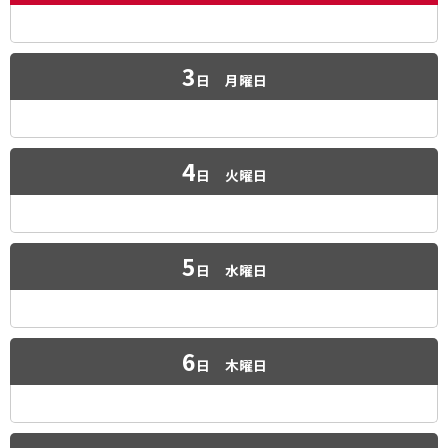
3
日
月曜日
4
日
火曜日
5
日
水曜日
6
日
木曜日