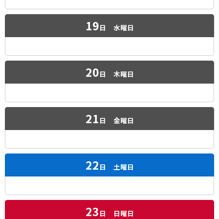
19
日
水曜日
20
日
木曜日
21
日
金曜日
22
日
土曜日
23
日
日曜日