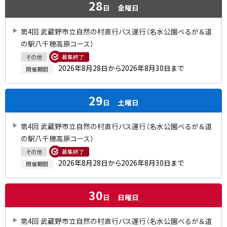
28
日
金曜日
第4回 武蔵野市立自然の村直行バス運行（名水公園べるが＆道
の駅八千穂高原コース）
その他
募集終了
2026年8月28日から2026年8月30日まで
開催期間
29
日
土曜日
第4回 武蔵野市立自然の村直行バス運行（名水公園べるが＆道
の駅八千穂高原コース）
その他
募集終了
2026年8月28日から2026年8月30日まで
開催期間
30
日
日曜日
第4回 武蔵野市立自然の村直行バス運行（名水公園べるが＆道