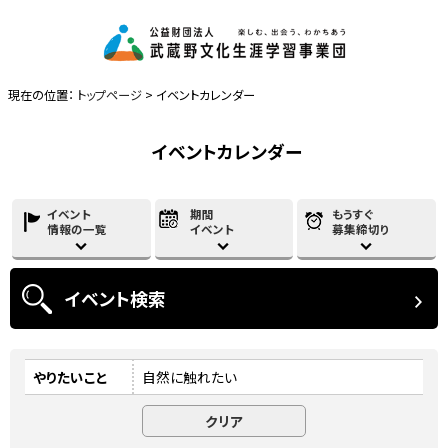
現在の位置：
トップページ
> イベントカレンダー
イベントカレンダー
イベント
期間
もうすぐ
情報の一覧
イベント
募集締切り
イベント
検索
やりたいこと
自然に触れたい