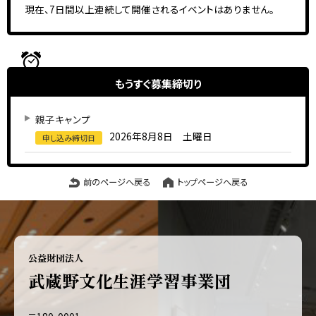
現在、7日間以上連続して開催されるイベントはありません。
もうすぐ
募集締切り
親子キャンプ
2026年8月8日 土曜日
申し込み締切日
前のページへ戻る
トップページへ戻る
公益財団法人
武蔵野文化生涯学習事業団