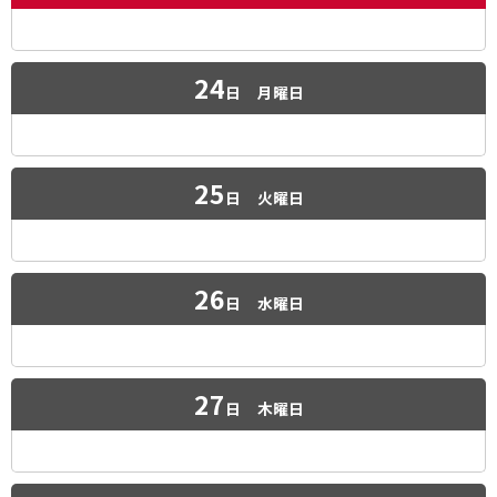
24
日
月曜日
25
日
火曜日
26
日
水曜日
27
日
木曜日