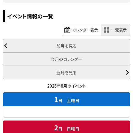
イベント情報の一覧
カレンダー表示
一覧表示
前月を見る
今月のカレンダー
翌月を見る
2026年8月のイベント
1
日
土曜日
2
日
日曜日