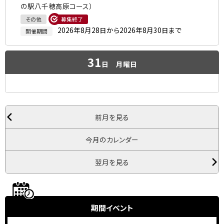
の駅八千穂高原コース）
その他
募集終了
2026年8月28日から2026年8月30日まで
開催期間
31
日
月曜日
前月を見る
今月のカレンダー
翌月を見る
期間イベント