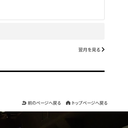
翌月を見る
前のページへ戻る
トップページへ戻る