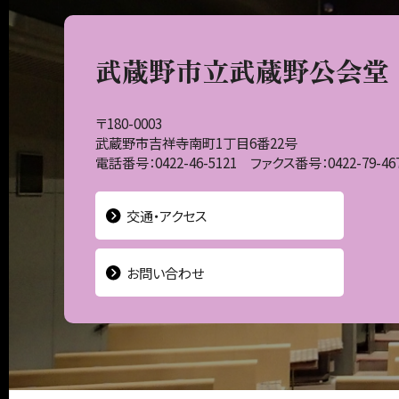
武蔵野市立武蔵野公会堂
〒180-0003
武蔵野市吉祥寺南町1丁目6番22号
電話番号：0422-46-5121 ファクス番号：0422-79-46
交通・アクセス
お問い合わせ