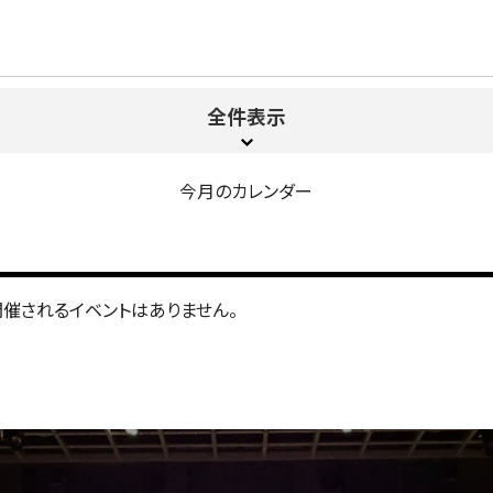
全件表示
今月のカレンダー
開催されるイベントはありません。