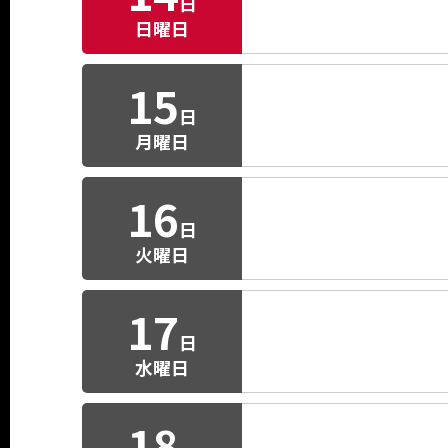
日
日曜日
15
日
月曜日
16
日
火曜日
17
日
水曜日
18