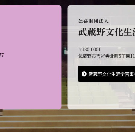
公益財団法人
武蔵野文化生
〒180-0001
77
武蔵野市吉祥寺北町5丁目11
武蔵野文化生涯学習事