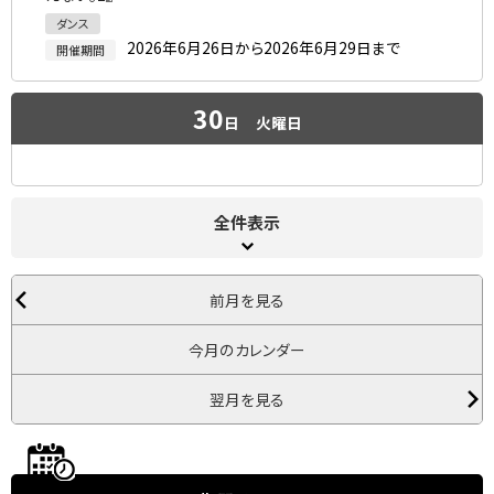
ダンス
2026年6月26日から2026年6月29日まで
開催期間
30
日
火曜日
全件表示
前月を見る
今月のカレンダー
翌月を見る