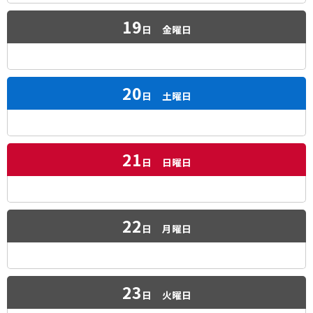
19
日
金曜日
20
日
土曜日
21
日
日曜日
22
日
月曜日
23
日
火曜日