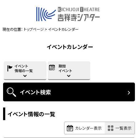
現在の位置：
トップページ
> イベントカレンダー
イベントカレンダー
イベント
期間
情報の一覧
イベント
イベント
検索
イベント情報の一覧
カレンダー表示
一覧表示