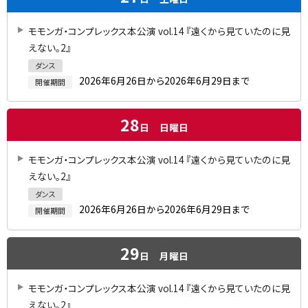
モモンガ・コンプレックス本公演 vol.14 『遠くから見ていたのに見
えない。2』
ダンス
2026年6月26日から2026年6月29日まで
開催期間
28
日
日曜日
モモンガ・コンプレックス本公演 vol.14 『遠くから見ていたのに見
えない。2』
ダンス
2026年6月26日から2026年6月29日まで
開催期間
29
日
月曜日
モモンガ・コンプレックス本公演 vol.14 『遠くから見ていたのに見
えない。2』