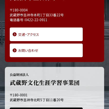
〒180-0004
武蔵野市吉祥寺本町1丁目33番22号
電話番号：0422-22-0911
交通・アクセス
お問い合わせ
公益財団法人
武蔵野文化生涯学習事業団
〒180-0001
武蔵野市吉祥寺北町5丁目11番20号