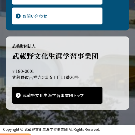
お問い合わせ
公益財団法人
武蔵野文化生涯学習事業団
〒180-0001
武蔵野市吉祥寺北町5丁目11番20号
武蔵野文化生涯学習事業団トップ
Copyright ©
武蔵野文化生涯学習事業団
All Rights Reserved.