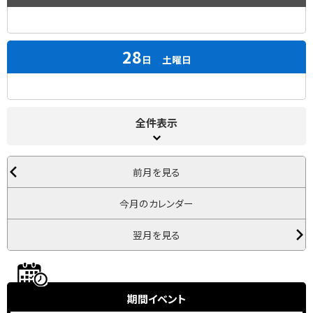
28
日
土曜日
全件表示
前月を見る
今月のカレンダー
翌月を見る
期間イベント