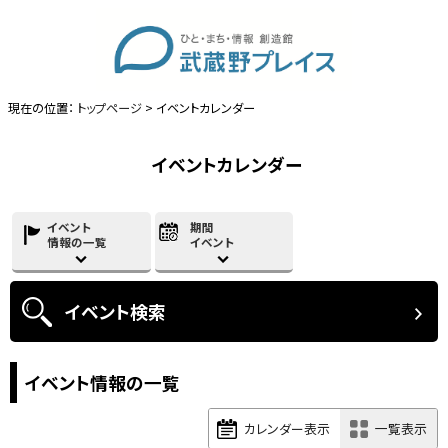
現在の位置：
トップページ
> イベントカレンダー
イベントカレンダー
イベント
期間
情報の一覧
イベント
イベント
検索
イベント情報の一覧
カレンダー表示
一覧表示