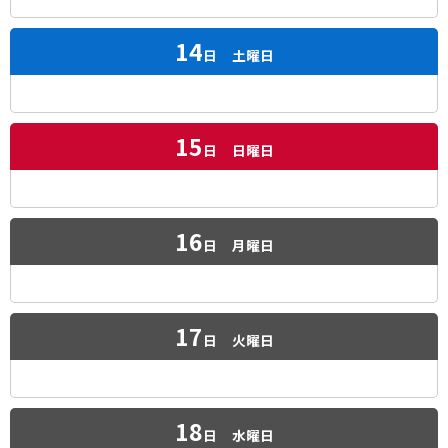
14
日
土曜日
15
日
日曜日
16
日
月曜日
17
日
火曜日
18
日
水曜日