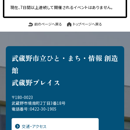
現在、7日間以上連続して開催されるイベントはありません。
前のページへ戻る
トップページへ戻る
武蔵野市立ひと・まち・情報 創造
館
武蔵野プレイス
〒180-0023
武蔵野市境南町2丁目3番18号
電話番号：0422-30-1905
交通・アクセス