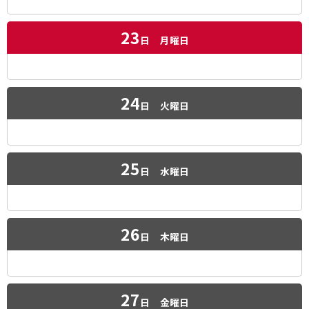
23
日
月曜日
24
日
火曜日
25
日
水曜日
26
日
木曜日
27
日
金曜日