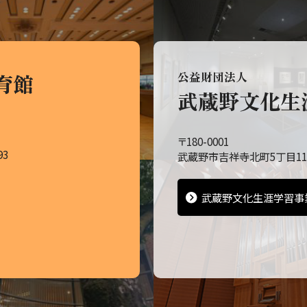
育館
公益財団法人
武蔵野文化生
〒180-0001
93
武蔵野市吉祥寺北町5丁目11
武蔵野文化生涯学習事