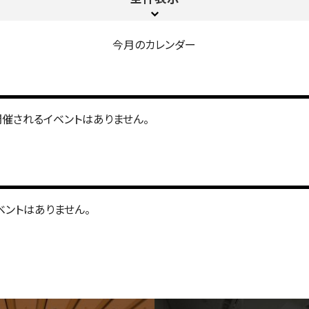
今月のカレンダー
開催されるイベントはありません。
ベントはありません。