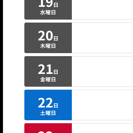
19
日
水曜日
20
日
木曜日
21
日
金曜日
22
日
土曜日