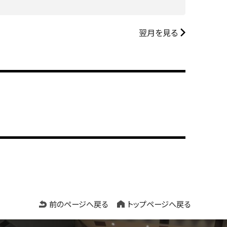
翌月を見る
前のページへ戻る
トップページへ戻る