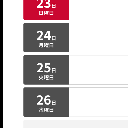
23
日
日曜日
24
日
月曜日
25
日
火曜日
26
日
水曜日