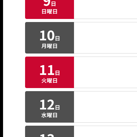
9
日
日曜日
10
日
月曜日
11
日
火曜日
12
日
水曜日