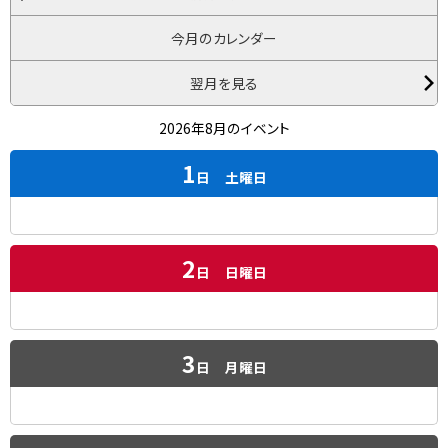
今月のカレンダー
翌月を見る
2026年8月のイベント
1
日
土曜日
2
日
日曜日
3
日
月曜日