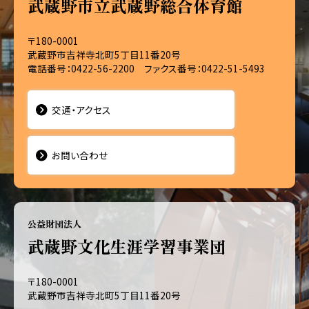
武蔵野市立武蔵野総合体育館
〒180-0001
武蔵野市吉祥寺北町5丁目11番20号
電話番号：0422-56-2200 ファクス番号：0422-51-5493
交通・アクセス
お問い合わせ
公益財団法人
武蔵野文化生涯学習事業団
〒180-0001
武蔵野市吉祥寺北町5丁目11番20号