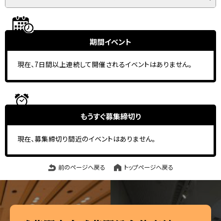
期間イベント
現在、7日間以上連続して開催されるイベントはありません。
もうすぐ
募集締切り
現在、募集締切り間近のイベントはありません。
前のページへ戻る
トップページへ戻る