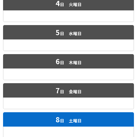
4
日
火曜日
5
日
水曜日
6
日
木曜日
7
日
金曜日
8
日
土曜日