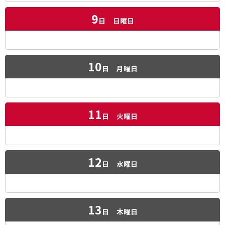
9
日
日曜日
10
日
月曜日
11
日
火曜日
12
日
水曜日
13
日
木曜日