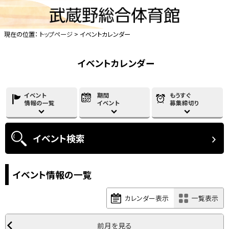
現在の位置：
トップページ
> イベントカレンダー
イベントカレンダー
イベント
期間
もうすぐ
情報の一覧
イベント
募集締切り
イベント
検索
イベント情報の一覧
カレンダー表示
一覧表示
前月を見る