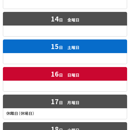
14
日
金曜日
15
日
土曜日
16
日
日曜日
17
日
月曜日
休館日（休場日）
18
日
火曜日